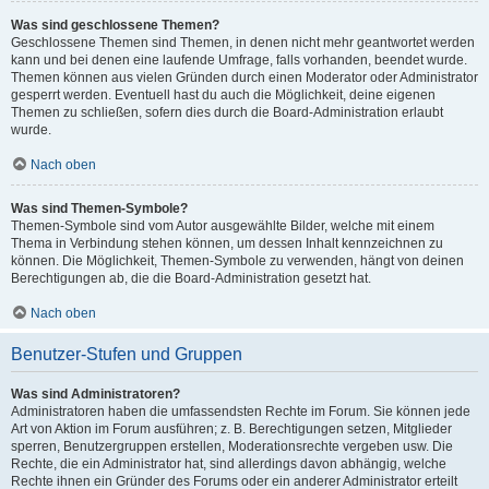
Was sind geschlossene Themen?
Geschlossene Themen sind Themen, in denen nicht mehr geantwortet werden
kann und bei denen eine laufende Umfrage, falls vorhanden, beendet wurde.
Themen können aus vielen Gründen durch einen Moderator oder Administrator
gesperrt werden. Eventuell hast du auch die Möglichkeit, deine eigenen
Themen zu schließen, sofern dies durch die Board-Administration erlaubt
wurde.
Nach oben
Was sind Themen-Symbole?
Themen-Symbole sind vom Autor ausgewählte Bilder, welche mit einem
Thema in Verbindung stehen können, um dessen Inhalt kennzeichnen zu
können. Die Möglichkeit, Themen-Symbole zu verwenden, hängt von deinen
Berechtigungen ab, die die Board-Administration gesetzt hat.
Nach oben
Benutzer-Stufen und Gruppen
Was sind Administratoren?
Administratoren haben die umfassendsten Rechte im Forum. Sie können jede
Art von Aktion im Forum ausführen; z. B. Berechtigungen setzen, Mitglieder
sperren, Benutzergruppen erstellen, Moderationsrechte vergeben usw. Die
Rechte, die ein Administrator hat, sind allerdings davon abhängig, welche
Rechte ihnen ein Gründer des Forums oder ein anderer Administrator erteilt