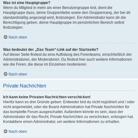
Was ist eine Hauptgruppe?
Wenn du Mitglied in mehr als einer Benutzergruppe bist, dient die
Hauptgruppe dazu, deine Gruppenfarbe sowie den Gruppenrang, der bei dir
standardmäßig angezeigt wird, festzulegen. Ein Administrator kann dir die
Berechtigung geben, deine Hauptgruppe im persönlichen Bereich selbst
festzulegen.
Nach oben
Was bedeutet der „Das Team“-Link auf der Startseite?
Auf dieser Seite findest du eine Auflistung des Forenteams, einschließlich der
Administratoren, der Moderatoren. Du findest hier auch weitere Informationen
wie die Foren, die diese im Einzelnen moderieren.
Nach oben
Private Nachrichten
Ich kann keine Privaten Nachrichten verschicken!
Hierfür kann es drei Gründe geben: Entweder bist du nicht registriert und / oder
nicht angemeldet, oder die Board-Administration hat Private Nachrichten für
das komplette Forum ausgeschaltet. Außerdem könnte es sein, dass der
Administrator dir das Recht, Private Nachrichten zu verschicken, entzogen hat.
Kontaktiere einen Administrator, um weitere Informationen zu erhalten.
Nach oben