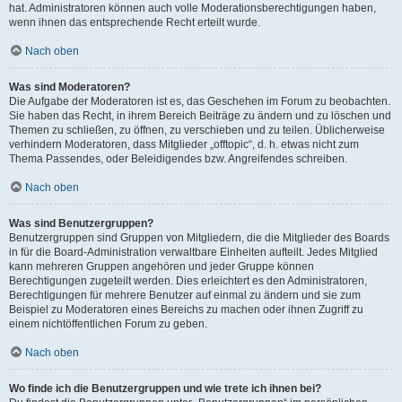
hat. Administratoren können auch volle Moderationsberechtigungen haben,
wenn ihnen das entsprechende Recht erteilt wurde.
Nach oben
Was sind Moderatoren?
Die Aufgabe der Moderatoren ist es, das Geschehen im Forum zu beobachten.
Sie haben das Recht, in ihrem Bereich Beiträge zu ändern und zu löschen und
Themen zu schließen, zu öffnen, zu verschieben und zu teilen. Üblicherweise
verhindern Moderatoren, dass Mitglieder „offtopic“, d. h. etwas nicht zum
Thema Passendes, oder Beleidigendes bzw. Angreifendes schreiben.
Nach oben
Was sind Benutzergruppen?
Benutzergruppen sind Gruppen von Mitgliedern, die die Mitglieder des Boards
in für die Board-Administration verwaltbare Einheiten aufteilt. Jedes Mitglied
kann mehreren Gruppen angehören und jeder Gruppe können
Berechtigungen zugeteilt werden. Dies erleichtert es den Administratoren,
Berechtigungen für mehrere Benutzer auf einmal zu ändern und sie zum
Beispiel zu Moderatoren eines Bereichs zu machen oder ihnen Zugriff zu
einem nichtöffentlichen Forum zu geben.
Nach oben
Wo finde ich die Benutzergruppen und wie trete ich ihnen bei?