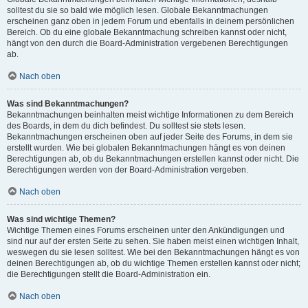
solltest du sie so bald wie möglich lesen. Globale Bekanntmachungen
erscheinen ganz oben in jedem Forum und ebenfalls in deinem persönlichen
Bereich. Ob du eine globale Bekanntmachung schreiben kannst oder nicht,
hängt von den durch die Board-Administration vergebenen Berechtigungen
ab.
Nach oben
Was sind Bekanntmachungen?
Bekanntmachungen beinhalten meist wichtige Informationen zu dem Bereich
des Boards, in dem du dich befindest. Du solltest sie stets lesen.
Bekanntmachungen erscheinen oben auf jeder Seite des Forums, in dem sie
erstellt wurden. Wie bei globalen Bekanntmachungen hängt es von deinen
Berechtigungen ab, ob du Bekanntmachungen erstellen kannst oder nicht. Die
Berechtigungen werden von der Board-Administration vergeben.
Nach oben
Was sind wichtige Themen?
Wichtige Themen eines Forums erscheinen unter den Ankündigungen und
sind nur auf der ersten Seite zu sehen. Sie haben meist einen wichtigen Inhalt,
weswegen du sie lesen solltest. Wie bei den Bekanntmachungen hängt es von
deinen Berechtigungen ab, ob du wichtige Themen erstellen kannst oder nicht;
die Berechtigungen stellt die Board-Administration ein.
Nach oben