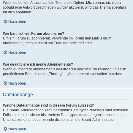
Wenn du bei der Antwort auf ein Thema die Option „Mich benachrichtigen,
sobald eine Antwort geschrieben wurde“ aktivierst, wird das Thema ebenfalls
für dich abonniert.
Nach oben
Wie kann ich ein Forum abonnieren?
Um ein Forum zu abonnieren, verwende im Forum den Link „Forum
abonnieren“, der sich meist am Ende der Seite befindet.
Nach oben
Wie deaktiviere ich meine Abonnements?
Wenn du mehrere Abonnements deaktivieren möchtest, so kannst du dies im
persönlichen Bereich unter „Einstieg“ – „Abonnements verwalten“ machen.
Nach oben
Dateianhänge
Welche Dateianhänge sind in diesem Forum zulässig?
Die Board-Administration kann bestimmte Dateitypen zulassen oder verbieten.
Falls du dir nicht sicher bist, welche Dateitypen du anhängen kannst und du
Unterstützung benötigst, wende dich bitte an die Board-Administration.
Nach oben