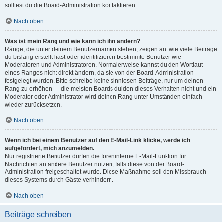
solltest du die Board-Administration kontaktieren.
Nach oben
Was ist mein Rang und wie kann ich ihn ändern?
Ränge, die unter deinem Benutzernamen stehen, zeigen an, wie viele Beiträge
du bislang erstellt hast oder identifizieren bestimmte Benutzer wie
Moderatoren und Administratoren. Normalerweise kannst du den Wortlaut
eines Ranges nicht direkt ändern, da sie von der Board-Administration
festgelegt wurden. Bitte schreibe keine sinnlosen Beiträge, nur um deinen
Rang zu erhöhen — die meisten Boards dulden dieses Verhalten nicht und ein
Moderator oder Administrator wird deinen Rang unter Umständen einfach
wieder zurücksetzen.
Nach oben
Wenn ich bei einem Benutzer auf den E-Mail-Link klicke, werde ich
aufgefordert, mich anzumelden.
Nur registrierte Benutzer dürfen die foreninterne E-Mail-Funktion für
Nachrichten an andere Benutzer nutzen, falls diese von der Board-
Administration freigeschaltet wurde. Diese Maßnahme soll den Missbrauch
dieses Systems durch Gäste verhindern.
Nach oben
Beiträge schreiben