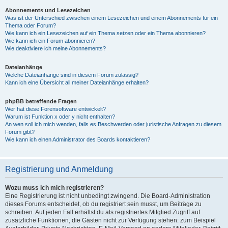
Abonnements und Lesezeichen
Was ist der Unterschied zwischen einem Lesezeichen und einem Abonnements für ein
Thema oder Forum?
Wie kann ich ein Lesezeichen auf ein Thema setzen oder ein Thema abonnieren?
Wie kann ich ein Forum abonnieren?
Wie deaktiviere ich meine Abonnements?
Dateianhänge
Welche Dateianhänge sind in diesem Forum zulässig?
Kann ich eine Übersicht all meiner Dateianhänge erhalten?
phpBB betreffende Fragen
Wer hat diese Forensoftware entwickelt?
Warum ist Funktion x oder y nicht enthalten?
An wen soll ich mich wenden, falls es Beschwerden oder juristische Anfragen zu diesem
Forum gibt?
Wie kann ich einen Administrator des Boards kontaktieren?
Registrierung und Anmeldung
Wozu muss ich mich registrieren?
Eine Registrierung ist nicht unbedingt zwingend. Die Board-Administration
dieses Forums entscheidet, ob du registriert sein musst, um Beiträge zu
schreiben. Auf jeden Fall erhältst du als registriertes Mitglied Zugriff auf
zusätzliche Funktionen, die Gästen nicht zur Verfügung stehen: zum Beispiel