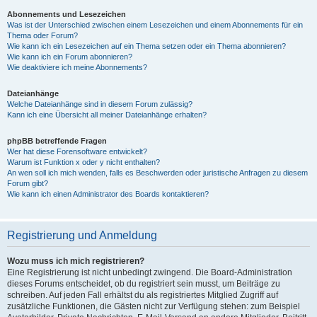
Abonnements und Lesezeichen
Was ist der Unterschied zwischen einem Lesezeichen und einem Abonnements für ein
Thema oder Forum?
Wie kann ich ein Lesezeichen auf ein Thema setzen oder ein Thema abonnieren?
Wie kann ich ein Forum abonnieren?
Wie deaktiviere ich meine Abonnements?
Dateianhänge
Welche Dateianhänge sind in diesem Forum zulässig?
Kann ich eine Übersicht all meiner Dateianhänge erhalten?
phpBB betreffende Fragen
Wer hat diese Forensoftware entwickelt?
Warum ist Funktion x oder y nicht enthalten?
An wen soll ich mich wenden, falls es Beschwerden oder juristische Anfragen zu diesem
Forum gibt?
Wie kann ich einen Administrator des Boards kontaktieren?
Registrierung und Anmeldung
Wozu muss ich mich registrieren?
Eine Registrierung ist nicht unbedingt zwingend. Die Board-Administration
dieses Forums entscheidet, ob du registriert sein musst, um Beiträge zu
schreiben. Auf jeden Fall erhältst du als registriertes Mitglied Zugriff auf
zusätzliche Funktionen, die Gästen nicht zur Verfügung stehen: zum Beispiel