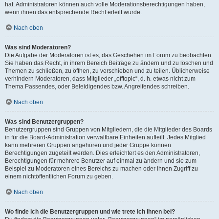
hat. Administratoren können auch volle Moderationsberechtigungen haben,
wenn ihnen das entsprechende Recht erteilt wurde.
Nach oben
Was sind Moderatoren?
Die Aufgabe der Moderatoren ist es, das Geschehen im Forum zu beobachten.
Sie haben das Recht, in ihrem Bereich Beiträge zu ändern und zu löschen und
Themen zu schließen, zu öffnen, zu verschieben und zu teilen. Üblicherweise
verhindern Moderatoren, dass Mitglieder „offtopic“, d. h. etwas nicht zum
Thema Passendes, oder Beleidigendes bzw. Angreifendes schreiben.
Nach oben
Was sind Benutzergruppen?
Benutzergruppen sind Gruppen von Mitgliedern, die die Mitglieder des Boards
in für die Board-Administration verwaltbare Einheiten aufteilt. Jedes Mitglied
kann mehreren Gruppen angehören und jeder Gruppe können
Berechtigungen zugeteilt werden. Dies erleichtert es den Administratoren,
Berechtigungen für mehrere Benutzer auf einmal zu ändern und sie zum
Beispiel zu Moderatoren eines Bereichs zu machen oder ihnen Zugriff zu
einem nichtöffentlichen Forum zu geben.
Nach oben
Wo finde ich die Benutzergruppen und wie trete ich ihnen bei?