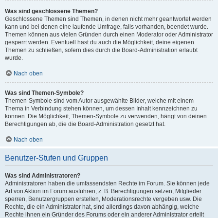
Was sind geschlossene Themen?
Geschlossene Themen sind Themen, in denen nicht mehr geantwortet werden
kann und bei denen eine laufende Umfrage, falls vorhanden, beendet wurde.
Themen können aus vielen Gründen durch einen Moderator oder Administrator
gesperrt werden. Eventuell hast du auch die Möglichkeit, deine eigenen
Themen zu schließen, sofern dies durch die Board-Administration erlaubt
wurde.
Nach oben
Was sind Themen-Symbole?
Themen-Symbole sind vom Autor ausgewählte Bilder, welche mit einem
Thema in Verbindung stehen können, um dessen Inhalt kennzeichnen zu
können. Die Möglichkeit, Themen-Symbole zu verwenden, hängt von deinen
Berechtigungen ab, die die Board-Administration gesetzt hat.
Nach oben
Benutzer-Stufen und Gruppen
Was sind Administratoren?
Administratoren haben die umfassendsten Rechte im Forum. Sie können jede
Art von Aktion im Forum ausführen; z. B. Berechtigungen setzen, Mitglieder
sperren, Benutzergruppen erstellen, Moderationsrechte vergeben usw. Die
Rechte, die ein Administrator hat, sind allerdings davon abhängig, welche
Rechte ihnen ein Gründer des Forums oder ein anderer Administrator erteilt