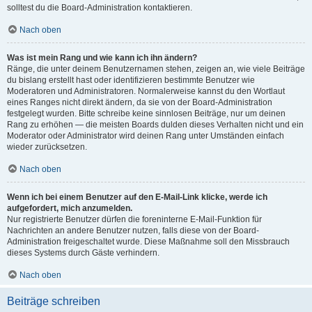
solltest du die Board-Administration kontaktieren.
Nach oben
Was ist mein Rang und wie kann ich ihn ändern?
Ränge, die unter deinem Benutzernamen stehen, zeigen an, wie viele Beiträge
du bislang erstellt hast oder identifizieren bestimmte Benutzer wie
Moderatoren und Administratoren. Normalerweise kannst du den Wortlaut
eines Ranges nicht direkt ändern, da sie von der Board-Administration
festgelegt wurden. Bitte schreibe keine sinnlosen Beiträge, nur um deinen
Rang zu erhöhen — die meisten Boards dulden dieses Verhalten nicht und ein
Moderator oder Administrator wird deinen Rang unter Umständen einfach
wieder zurücksetzen.
Nach oben
Wenn ich bei einem Benutzer auf den E-Mail-Link klicke, werde ich
aufgefordert, mich anzumelden.
Nur registrierte Benutzer dürfen die foreninterne E-Mail-Funktion für
Nachrichten an andere Benutzer nutzen, falls diese von der Board-
Administration freigeschaltet wurde. Diese Maßnahme soll den Missbrauch
dieses Systems durch Gäste verhindern.
Nach oben
Beiträge schreiben