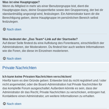
Was ist eine Hauptgruppe?
Wenn du Mitglied in mehr als einer Benutzergruppe bist, dient die
Hauptgruppe dazu, deine Gruppenfarbe sowie den Gruppenrang, der bei dir
standardmäßig angezeigt wird, festzulegen. Ein Administrator kann dir die
Berechtigung geben, deine Hauptgruppe im persönlichen Bereich selbst
festzulegen.
Nach oben
Was bedeutet der „Das Team“-Link auf der Startseite?
Auf dieser Seite findest du eine Auflistung des Forenteams, einschließlich der
Administratoren, der Moderatoren. Du findest hier auch weitere Informationen
wie die Foren, die diese im Einzelnen moderieren.
Nach oben
Private Nachrichten
Ich kann keine Privaten Nachrichten verschicken!
Hierfür kann es drei Gründe geben: Entweder bist du nicht registriert und / oder
nicht angemeldet, oder die Board-Administration hat Private Nachrichten für
das komplette Forum ausgeschaltet. Außerdem könnte es sein, dass der
Administrator dir das Recht, Private Nachrichten zu verschicken, entzogen hat.
Kontaktiere einen Administrator, um weitere Informationen zu erhalten.
Nach oben