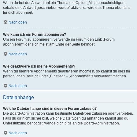
Wenn du bei der Antwort auf ein Thema die Option „Mich benachrichtigen,
sobald eine Antwort geschrieben wurde“ aktivierst, wird das Thema ebenfalls
für dich abonniert.
Nach oben
Wie kann ich ein Forum abonnieren?
Um ein Forum zu abonnieren, verwende im Forum den Link „Forum
abonnieren“, der sich meist am Ende der Seite befindet.
Nach oben
Wie deaktiviere ich meine Abonnements?
Wenn du mehrere Abonnements deaktivieren möchtest, so kannst du dies im
persönlichen Bereich unter „Einstieg“ – „Abonnements verwalten“ machen.
Nach oben
Dateianhänge
Welche Dateianhänge sind in diesem Forum zulässig?
Die Board-Administration kann bestimmte Dateitypen zulassen oder verbieten.
Falls du dir nicht sicher bist, welche Dateitypen du anhängen kannst und du
Unterstützung benötigst, wende dich bitte an die Board-Administration.
Nach oben