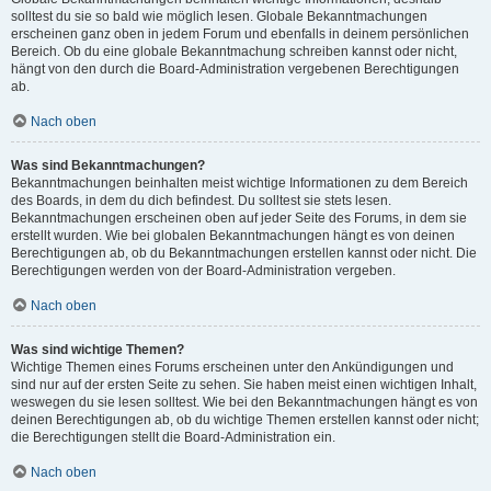
solltest du sie so bald wie möglich lesen. Globale Bekanntmachungen
erscheinen ganz oben in jedem Forum und ebenfalls in deinem persönlichen
Bereich. Ob du eine globale Bekanntmachung schreiben kannst oder nicht,
hängt von den durch die Board-Administration vergebenen Berechtigungen
ab.
Nach oben
Was sind Bekanntmachungen?
Bekanntmachungen beinhalten meist wichtige Informationen zu dem Bereich
des Boards, in dem du dich befindest. Du solltest sie stets lesen.
Bekanntmachungen erscheinen oben auf jeder Seite des Forums, in dem sie
erstellt wurden. Wie bei globalen Bekanntmachungen hängt es von deinen
Berechtigungen ab, ob du Bekanntmachungen erstellen kannst oder nicht. Die
Berechtigungen werden von der Board-Administration vergeben.
Nach oben
Was sind wichtige Themen?
Wichtige Themen eines Forums erscheinen unter den Ankündigungen und
sind nur auf der ersten Seite zu sehen. Sie haben meist einen wichtigen Inhalt,
weswegen du sie lesen solltest. Wie bei den Bekanntmachungen hängt es von
deinen Berechtigungen ab, ob du wichtige Themen erstellen kannst oder nicht;
die Berechtigungen stellt die Board-Administration ein.
Nach oben