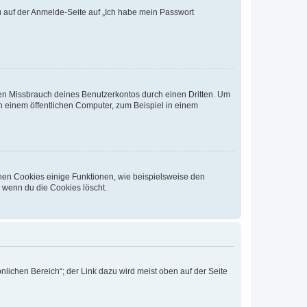
du auf der Anmelde-Seite auf „Ich habe mein Passwort
den Missbrauch deines Benutzerkontos durch einen Dritten. Um
 einem öffentlichen Computer, zum Beispiel in einem
chen Cookies einige Funktionen, wie beispielsweise den
, wenn du die Cookies löscht.
nlichen Bereich“; der Link dazu wird meist oben auf der Seite