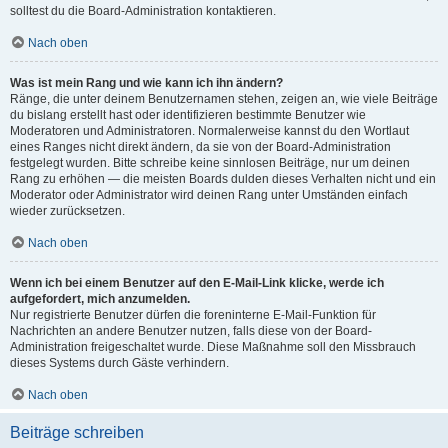
solltest du die Board-Administration kontaktieren.
Nach oben
Was ist mein Rang und wie kann ich ihn ändern?
Ränge, die unter deinem Benutzernamen stehen, zeigen an, wie viele Beiträge
du bislang erstellt hast oder identifizieren bestimmte Benutzer wie
Moderatoren und Administratoren. Normalerweise kannst du den Wortlaut
eines Ranges nicht direkt ändern, da sie von der Board-Administration
festgelegt wurden. Bitte schreibe keine sinnlosen Beiträge, nur um deinen
Rang zu erhöhen — die meisten Boards dulden dieses Verhalten nicht und ein
Moderator oder Administrator wird deinen Rang unter Umständen einfach
wieder zurücksetzen.
Nach oben
Wenn ich bei einem Benutzer auf den E-Mail-Link klicke, werde ich
aufgefordert, mich anzumelden.
Nur registrierte Benutzer dürfen die foreninterne E-Mail-Funktion für
Nachrichten an andere Benutzer nutzen, falls diese von der Board-
Administration freigeschaltet wurde. Diese Maßnahme soll den Missbrauch
dieses Systems durch Gäste verhindern.
Nach oben
Beiträge schreiben