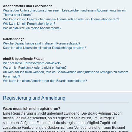
Abonnements und Lesezeichen
Was ist der Unterschied zwischen einem Lesezeichen und einem Abonnements für ein
Thema oder Forum?
Wie kann ich ein Lesezeichen auf ein Thema setzen oder ein Thema abonnieren?
Wie kann ich ein Forum abonnieren?
Wie deaktiviere ich meine Abonnements?
Dateianhänge
Welche Dateianhänge sind in diesem Forum zulässig?
Kann ich eine Übersicht all meiner Dateianhänge erhalten?
phpBB betreffende Fragen
Wer hat diese Forensoftware entwickelt?
Warum ist Funktion x oder y nicht enthalten?
An wen soll ich mich wenden, falls es Beschwerden oder juristische Anfragen zu diesem
Forum gibt?
Wie kann ich einen Administrator des Boards kontaktieren?
Registrierung und Anmeldung
Wozu muss ich mich registrieren?
Eine Registrierung ist nicht unbedingt zwingend. Die Board-Administration
dieses Forums entscheidet, ob du registriert sein musst, um Beiträge zu
schreiben. Auf jeden Fall erhältst du als registriertes Mitglied Zugriff auf
zusätzliche Funktionen, die Gästen nicht zur Verfügung stehen: zum Beispiel