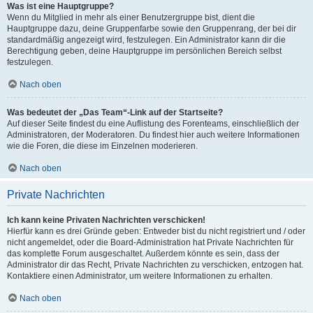
Was ist eine Hauptgruppe?
Wenn du Mitglied in mehr als einer Benutzergruppe bist, dient die
Hauptgruppe dazu, deine Gruppenfarbe sowie den Gruppenrang, der bei dir
standardmäßig angezeigt wird, festzulegen. Ein Administrator kann dir die
Berechtigung geben, deine Hauptgruppe im persönlichen Bereich selbst
festzulegen.
Nach oben
Was bedeutet der „Das Team“-Link auf der Startseite?
Auf dieser Seite findest du eine Auflistung des Forenteams, einschließlich der
Administratoren, der Moderatoren. Du findest hier auch weitere Informationen
wie die Foren, die diese im Einzelnen moderieren.
Nach oben
Private Nachrichten
Ich kann keine Privaten Nachrichten verschicken!
Hierfür kann es drei Gründe geben: Entweder bist du nicht registriert und / oder
nicht angemeldet, oder die Board-Administration hat Private Nachrichten für
das komplette Forum ausgeschaltet. Außerdem könnte es sein, dass der
Administrator dir das Recht, Private Nachrichten zu verschicken, entzogen hat.
Kontaktiere einen Administrator, um weitere Informationen zu erhalten.
Nach oben