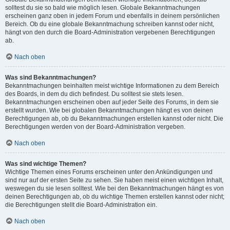
solltest du sie so bald wie möglich lesen. Globale Bekanntmachungen
erscheinen ganz oben in jedem Forum und ebenfalls in deinem persönlichen
Bereich. Ob du eine globale Bekanntmachung schreiben kannst oder nicht,
hängt von den durch die Board-Administration vergebenen Berechtigungen
ab.
Nach oben
Was sind Bekanntmachungen?
Bekanntmachungen beinhalten meist wichtige Informationen zu dem Bereich
des Boards, in dem du dich befindest. Du solltest sie stets lesen.
Bekanntmachungen erscheinen oben auf jeder Seite des Forums, in dem sie
erstellt wurden. Wie bei globalen Bekanntmachungen hängt es von deinen
Berechtigungen ab, ob du Bekanntmachungen erstellen kannst oder nicht. Die
Berechtigungen werden von der Board-Administration vergeben.
Nach oben
Was sind wichtige Themen?
Wichtige Themen eines Forums erscheinen unter den Ankündigungen und
sind nur auf der ersten Seite zu sehen. Sie haben meist einen wichtigen Inhalt,
weswegen du sie lesen solltest. Wie bei den Bekanntmachungen hängt es von
deinen Berechtigungen ab, ob du wichtige Themen erstellen kannst oder nicht;
die Berechtigungen stellt die Board-Administration ein.
Nach oben