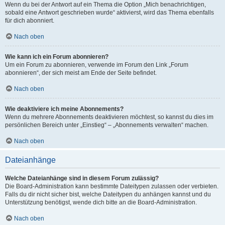
Wenn du bei der Antwort auf ein Thema die Option „Mich benachrichtigen,
sobald eine Antwort geschrieben wurde“ aktivierst, wird das Thema ebenfalls
für dich abonniert.
Nach oben
Wie kann ich ein Forum abonnieren?
Um ein Forum zu abonnieren, verwende im Forum den Link „Forum
abonnieren“, der sich meist am Ende der Seite befindet.
Nach oben
Wie deaktiviere ich meine Abonnements?
Wenn du mehrere Abonnements deaktivieren möchtest, so kannst du dies im
persönlichen Bereich unter „Einstieg“ – „Abonnements verwalten“ machen.
Nach oben
Dateianhänge
Welche Dateianhänge sind in diesem Forum zulässig?
Die Board-Administration kann bestimmte Dateitypen zulassen oder verbieten.
Falls du dir nicht sicher bist, welche Dateitypen du anhängen kannst und du
Unterstützung benötigst, wende dich bitte an die Board-Administration.
Nach oben