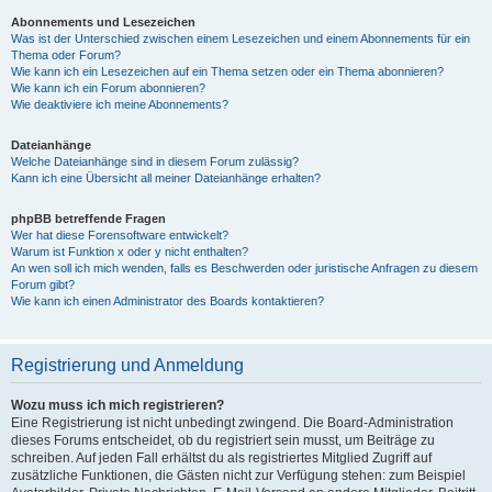
Abonnements und Lesezeichen
Was ist der Unterschied zwischen einem Lesezeichen und einem Abonnements für ein
Thema oder Forum?
Wie kann ich ein Lesezeichen auf ein Thema setzen oder ein Thema abonnieren?
Wie kann ich ein Forum abonnieren?
Wie deaktiviere ich meine Abonnements?
Dateianhänge
Welche Dateianhänge sind in diesem Forum zulässig?
Kann ich eine Übersicht all meiner Dateianhänge erhalten?
phpBB betreffende Fragen
Wer hat diese Forensoftware entwickelt?
Warum ist Funktion x oder y nicht enthalten?
An wen soll ich mich wenden, falls es Beschwerden oder juristische Anfragen zu diesem
Forum gibt?
Wie kann ich einen Administrator des Boards kontaktieren?
Registrierung und Anmeldung
Wozu muss ich mich registrieren?
Eine Registrierung ist nicht unbedingt zwingend. Die Board-Administration
dieses Forums entscheidet, ob du registriert sein musst, um Beiträge zu
schreiben. Auf jeden Fall erhältst du als registriertes Mitglied Zugriff auf
zusätzliche Funktionen, die Gästen nicht zur Verfügung stehen: zum Beispiel