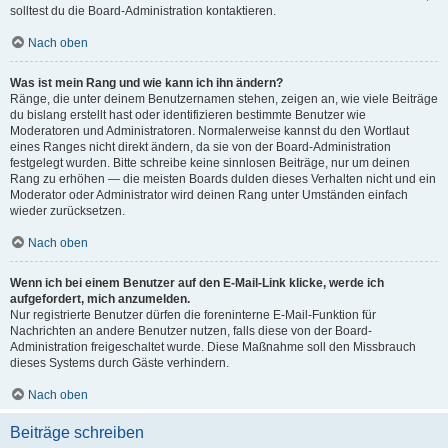
solltest du die Board-Administration kontaktieren.
Nach oben
Was ist mein Rang und wie kann ich ihn ändern?
Ränge, die unter deinem Benutzernamen stehen, zeigen an, wie viele Beiträge
du bislang erstellt hast oder identifizieren bestimmte Benutzer wie
Moderatoren und Administratoren. Normalerweise kannst du den Wortlaut
eines Ranges nicht direkt ändern, da sie von der Board-Administration
festgelegt wurden. Bitte schreibe keine sinnlosen Beiträge, nur um deinen
Rang zu erhöhen — die meisten Boards dulden dieses Verhalten nicht und ein
Moderator oder Administrator wird deinen Rang unter Umständen einfach
wieder zurücksetzen.
Nach oben
Wenn ich bei einem Benutzer auf den E-Mail-Link klicke, werde ich
aufgefordert, mich anzumelden.
Nur registrierte Benutzer dürfen die foreninterne E-Mail-Funktion für
Nachrichten an andere Benutzer nutzen, falls diese von der Board-
Administration freigeschaltet wurde. Diese Maßnahme soll den Missbrauch
dieses Systems durch Gäste verhindern.
Nach oben
Beiträge schreiben