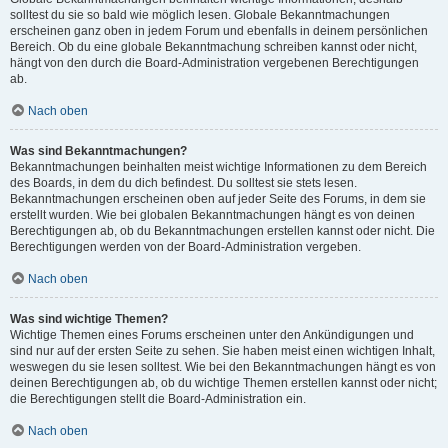
solltest du sie so bald wie möglich lesen. Globale Bekanntmachungen
erscheinen ganz oben in jedem Forum und ebenfalls in deinem persönlichen
Bereich. Ob du eine globale Bekanntmachung schreiben kannst oder nicht,
hängt von den durch die Board-Administration vergebenen Berechtigungen
ab.
Nach oben
Was sind Bekanntmachungen?
Bekanntmachungen beinhalten meist wichtige Informationen zu dem Bereich
des Boards, in dem du dich befindest. Du solltest sie stets lesen.
Bekanntmachungen erscheinen oben auf jeder Seite des Forums, in dem sie
erstellt wurden. Wie bei globalen Bekanntmachungen hängt es von deinen
Berechtigungen ab, ob du Bekanntmachungen erstellen kannst oder nicht. Die
Berechtigungen werden von der Board-Administration vergeben.
Nach oben
Was sind wichtige Themen?
Wichtige Themen eines Forums erscheinen unter den Ankündigungen und
sind nur auf der ersten Seite zu sehen. Sie haben meist einen wichtigen Inhalt,
weswegen du sie lesen solltest. Wie bei den Bekanntmachungen hängt es von
deinen Berechtigungen ab, ob du wichtige Themen erstellen kannst oder nicht;
die Berechtigungen stellt die Board-Administration ein.
Nach oben