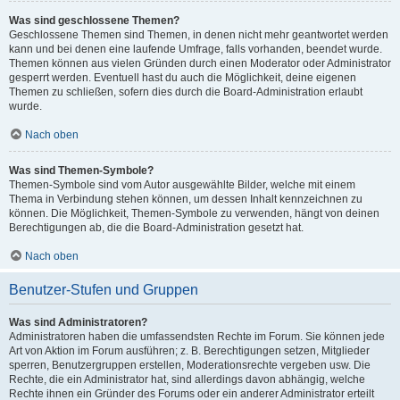
Was sind geschlossene Themen?
Geschlossene Themen sind Themen, in denen nicht mehr geantwortet werden
kann und bei denen eine laufende Umfrage, falls vorhanden, beendet wurde.
Themen können aus vielen Gründen durch einen Moderator oder Administrator
gesperrt werden. Eventuell hast du auch die Möglichkeit, deine eigenen
Themen zu schließen, sofern dies durch die Board-Administration erlaubt
wurde.
Nach oben
Was sind Themen-Symbole?
Themen-Symbole sind vom Autor ausgewählte Bilder, welche mit einem
Thema in Verbindung stehen können, um dessen Inhalt kennzeichnen zu
können. Die Möglichkeit, Themen-Symbole zu verwenden, hängt von deinen
Berechtigungen ab, die die Board-Administration gesetzt hat.
Nach oben
Benutzer-Stufen und Gruppen
Was sind Administratoren?
Administratoren haben die umfassendsten Rechte im Forum. Sie können jede
Art von Aktion im Forum ausführen; z. B. Berechtigungen setzen, Mitglieder
sperren, Benutzergruppen erstellen, Moderationsrechte vergeben usw. Die
Rechte, die ein Administrator hat, sind allerdings davon abhängig, welche
Rechte ihnen ein Gründer des Forums oder ein anderer Administrator erteilt