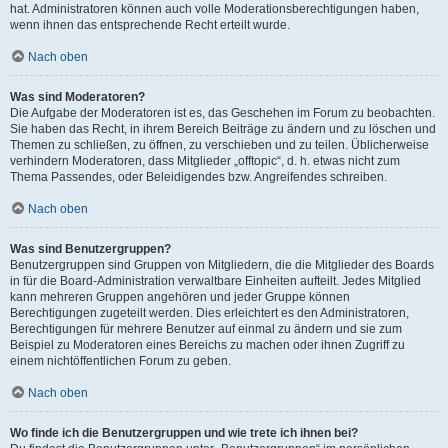
hat. Administratoren können auch volle Moderationsberechtigungen haben,
wenn ihnen das entsprechende Recht erteilt wurde.
Nach oben
Was sind Moderatoren?
Die Aufgabe der Moderatoren ist es, das Geschehen im Forum zu beobachten.
Sie haben das Recht, in ihrem Bereich Beiträge zu ändern und zu löschen und
Themen zu schließen, zu öffnen, zu verschieben und zu teilen. Üblicherweise
verhindern Moderatoren, dass Mitglieder „offtopic“, d. h. etwas nicht zum
Thema Passendes, oder Beleidigendes bzw. Angreifendes schreiben.
Nach oben
Was sind Benutzergruppen?
Benutzergruppen sind Gruppen von Mitgliedern, die die Mitglieder des Boards
in für die Board-Administration verwaltbare Einheiten aufteilt. Jedes Mitglied
kann mehreren Gruppen angehören und jeder Gruppe können
Berechtigungen zugeteilt werden. Dies erleichtert es den Administratoren,
Berechtigungen für mehrere Benutzer auf einmal zu ändern und sie zum
Beispiel zu Moderatoren eines Bereichs zu machen oder ihnen Zugriff zu
einem nichtöffentlichen Forum zu geben.
Nach oben
Wo finde ich die Benutzergruppen und wie trete ich ihnen bei?