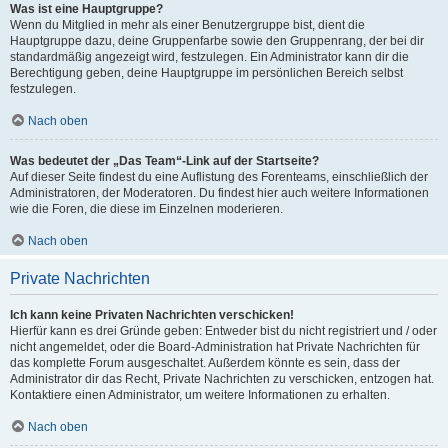
Was ist eine Hauptgruppe?
Wenn du Mitglied in mehr als einer Benutzergruppe bist, dient die
Hauptgruppe dazu, deine Gruppenfarbe sowie den Gruppenrang, der bei dir
standardmäßig angezeigt wird, festzulegen. Ein Administrator kann dir die
Berechtigung geben, deine Hauptgruppe im persönlichen Bereich selbst
festzulegen.
Nach oben
Was bedeutet der „Das Team“-Link auf der Startseite?
Auf dieser Seite findest du eine Auflistung des Forenteams, einschließlich der
Administratoren, der Moderatoren. Du findest hier auch weitere Informationen
wie die Foren, die diese im Einzelnen moderieren.
Nach oben
Private Nachrichten
Ich kann keine Privaten Nachrichten verschicken!
Hierfür kann es drei Gründe geben: Entweder bist du nicht registriert und / oder
nicht angemeldet, oder die Board-Administration hat Private Nachrichten für
das komplette Forum ausgeschaltet. Außerdem könnte es sein, dass der
Administrator dir das Recht, Private Nachrichten zu verschicken, entzogen hat.
Kontaktiere einen Administrator, um weitere Informationen zu erhalten.
Nach oben