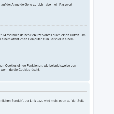
du auf der Anmelde-Seite auf „Ich habe mein Passwort
den Missbrauch deines Benutzerkontos durch einen Dritten. Um
 einem öffentlichen Computer, zum Beispiel in einem
chen Cookies einige Funktionen, wie beispielsweise den
, wenn du die Cookies löscht.
nlichen Bereich“; der Link dazu wird meist oben auf der Seite