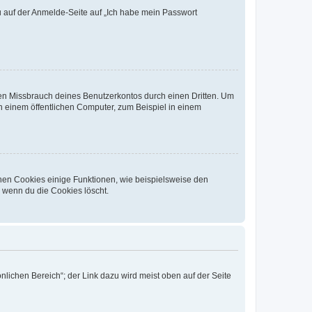
du auf der Anmelde-Seite auf „Ich habe mein Passwort
den Missbrauch deines Benutzerkontos durch einen Dritten. Um
 einem öffentlichen Computer, zum Beispiel in einem
chen Cookies einige Funktionen, wie beispielsweise den
, wenn du die Cookies löscht.
nlichen Bereich“; der Link dazu wird meist oben auf der Seite