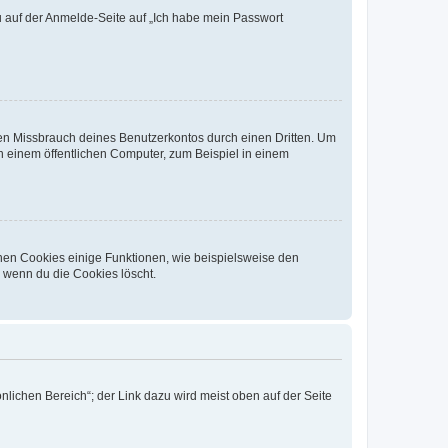
du auf der Anmelde-Seite auf „Ich habe mein Passwort
den Missbrauch deines Benutzerkontos durch einen Dritten. Um
 einem öffentlichen Computer, zum Beispiel in einem
chen Cookies einige Funktionen, wie beispielsweise den
, wenn du die Cookies löscht.
nlichen Bereich“; der Link dazu wird meist oben auf der Seite