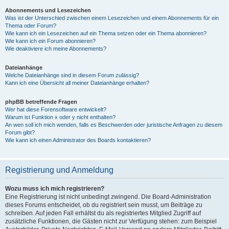
Abonnements und Lesezeichen
Was ist der Unterschied zwischen einem Lesezeichen und einem Abonnements für ein
Thema oder Forum?
Wie kann ich ein Lesezeichen auf ein Thema setzen oder ein Thema abonnieren?
Wie kann ich ein Forum abonnieren?
Wie deaktiviere ich meine Abonnements?
Dateianhänge
Welche Dateianhänge sind in diesem Forum zulässig?
Kann ich eine Übersicht all meiner Dateianhänge erhalten?
phpBB betreffende Fragen
Wer hat diese Forensoftware entwickelt?
Warum ist Funktion x oder y nicht enthalten?
An wen soll ich mich wenden, falls es Beschwerden oder juristische Anfragen zu diesem
Forum gibt?
Wie kann ich einen Administrator des Boards kontaktieren?
Registrierung und Anmeldung
Wozu muss ich mich registrieren?
Eine Registrierung ist nicht unbedingt zwingend. Die Board-Administration
dieses Forums entscheidet, ob du registriert sein musst, um Beiträge zu
schreiben. Auf jeden Fall erhältst du als registriertes Mitglied Zugriff auf
zusätzliche Funktionen, die Gästen nicht zur Verfügung stehen: zum Beispiel