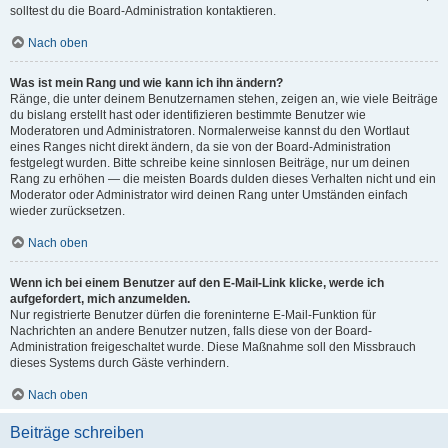
solltest du die Board-Administration kontaktieren.
Nach oben
Was ist mein Rang und wie kann ich ihn ändern?
Ränge, die unter deinem Benutzernamen stehen, zeigen an, wie viele Beiträge
du bislang erstellt hast oder identifizieren bestimmte Benutzer wie
Moderatoren und Administratoren. Normalerweise kannst du den Wortlaut
eines Ranges nicht direkt ändern, da sie von der Board-Administration
festgelegt wurden. Bitte schreibe keine sinnlosen Beiträge, nur um deinen
Rang zu erhöhen — die meisten Boards dulden dieses Verhalten nicht und ein
Moderator oder Administrator wird deinen Rang unter Umständen einfach
wieder zurücksetzen.
Nach oben
Wenn ich bei einem Benutzer auf den E-Mail-Link klicke, werde ich
aufgefordert, mich anzumelden.
Nur registrierte Benutzer dürfen die foreninterne E-Mail-Funktion für
Nachrichten an andere Benutzer nutzen, falls diese von der Board-
Administration freigeschaltet wurde. Diese Maßnahme soll den Missbrauch
dieses Systems durch Gäste verhindern.
Nach oben
Beiträge schreiben