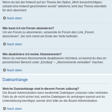
Wenn du bei der Antwort auf ein Thema die Option „Mich benachrichtigen,
sobald eine Antwort geschrieben wurde“ aktivierst, wird das Thema ebenfalls
für dich abonniert.
Nach oben
Wie kann ich ein Forum abonnieren?
Um ein Forum zu abonnieren, verwende im Forum den Link „Forum
abonnieren“, der sich meist am Ende der Seite befindet.
Nach oben
Wie deaktiviere ich meine Abonnements?
Wenn du mehrere Abonnements deaktivieren möchtest, so kannst du dies im
persönlichen Bereich unter „Einstieg“ – „Abonnements verwalten“ machen.
Nach oben
Dateianhänge
Welche Dateianhänge sind in diesem Forum zulässig?
Die Board-Administration kann bestimmte Dateitypen zulassen oder verbieten.
Falls du dir nicht sicher bist, welche Dateitypen du anhängen kannst und du
Unterstützung benötigst, wende dich bitte an die Board-Administration.
Nach oben