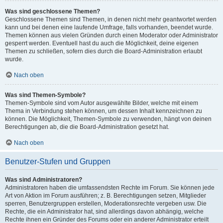
Was sind geschlossene Themen?
Geschlossene Themen sind Themen, in denen nicht mehr geantwortet werden
kann und bei denen eine laufende Umfrage, falls vorhanden, beendet wurde.
Themen können aus vielen Gründen durch einen Moderator oder Administrator
gesperrt werden. Eventuell hast du auch die Möglichkeit, deine eigenen
Themen zu schließen, sofern dies durch die Board-Administration erlaubt
wurde.
Nach oben
Was sind Themen-Symbole?
Themen-Symbole sind vom Autor ausgewählte Bilder, welche mit einem
Thema in Verbindung stehen können, um dessen Inhalt kennzeichnen zu
können. Die Möglichkeit, Themen-Symbole zu verwenden, hängt von deinen
Berechtigungen ab, die die Board-Administration gesetzt hat.
Nach oben
Benutzer-Stufen und Gruppen
Was sind Administratoren?
Administratoren haben die umfassendsten Rechte im Forum. Sie können jede
Art von Aktion im Forum ausführen; z. B. Berechtigungen setzen, Mitglieder
sperren, Benutzergruppen erstellen, Moderationsrechte vergeben usw. Die
Rechte, die ein Administrator hat, sind allerdings davon abhängig, welche
Rechte ihnen ein Gründer des Forums oder ein anderer Administrator erteilt