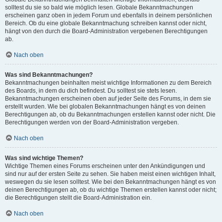
solltest du sie so bald wie möglich lesen. Globale Bekanntmachungen
erscheinen ganz oben in jedem Forum und ebenfalls in deinem persönlichen
Bereich. Ob du eine globale Bekanntmachung schreiben kannst oder nicht,
hängt von den durch die Board-Administration vergebenen Berechtigungen
ab.
Nach oben
Was sind Bekanntmachungen?
Bekanntmachungen beinhalten meist wichtige Informationen zu dem Bereich
des Boards, in dem du dich befindest. Du solltest sie stets lesen.
Bekanntmachungen erscheinen oben auf jeder Seite des Forums, in dem sie
erstellt wurden. Wie bei globalen Bekanntmachungen hängt es von deinen
Berechtigungen ab, ob du Bekanntmachungen erstellen kannst oder nicht. Die
Berechtigungen werden von der Board-Administration vergeben.
Nach oben
Was sind wichtige Themen?
Wichtige Themen eines Forums erscheinen unter den Ankündigungen und
sind nur auf der ersten Seite zu sehen. Sie haben meist einen wichtigen Inhalt,
weswegen du sie lesen solltest. Wie bei den Bekanntmachungen hängt es von
deinen Berechtigungen ab, ob du wichtige Themen erstellen kannst oder nicht;
die Berechtigungen stellt die Board-Administration ein.
Nach oben