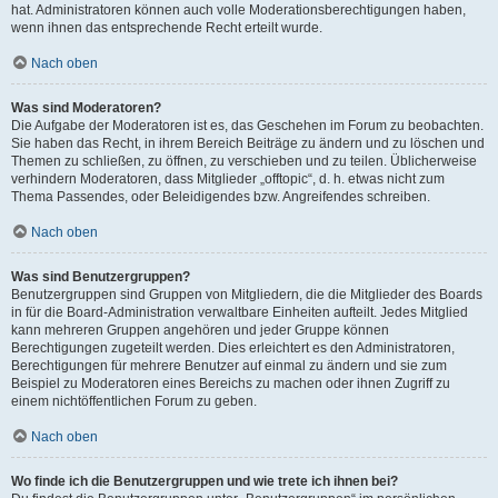
hat. Administratoren können auch volle Moderationsberechtigungen haben,
wenn ihnen das entsprechende Recht erteilt wurde.
Nach oben
Was sind Moderatoren?
Die Aufgabe der Moderatoren ist es, das Geschehen im Forum zu beobachten.
Sie haben das Recht, in ihrem Bereich Beiträge zu ändern und zu löschen und
Themen zu schließen, zu öffnen, zu verschieben und zu teilen. Üblicherweise
verhindern Moderatoren, dass Mitglieder „offtopic“, d. h. etwas nicht zum
Thema Passendes, oder Beleidigendes bzw. Angreifendes schreiben.
Nach oben
Was sind Benutzergruppen?
Benutzergruppen sind Gruppen von Mitgliedern, die die Mitglieder des Boards
in für die Board-Administration verwaltbare Einheiten aufteilt. Jedes Mitglied
kann mehreren Gruppen angehören und jeder Gruppe können
Berechtigungen zugeteilt werden. Dies erleichtert es den Administratoren,
Berechtigungen für mehrere Benutzer auf einmal zu ändern und sie zum
Beispiel zu Moderatoren eines Bereichs zu machen oder ihnen Zugriff zu
einem nichtöffentlichen Forum zu geben.
Nach oben
Wo finde ich die Benutzergruppen und wie trete ich ihnen bei?