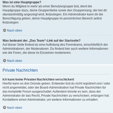
Was ist eine Hauptgruppe?
Wenn du Mitglied in mehr als einer Benutzergruppe bist, dient die
Hauptgruppe dazu, deine Gruppenfarbe sowie den Gruppenrang, der bei dir
standardmäßig angezeigt wird, festzulegen. Ein Administrator kann dir die
Berechtigung geben, deine Hauptgruppe im persönlichen Bereich selbst
festzulegen.
Nach oben
Was bedeutet der „Das Team“-Link auf der Startseite?
Auf dieser Seite findest du eine Auflistung des Forenteams, einschließlich der
Administratoren, der Moderatoren. Du findest hier auch weitere Informationen
wie die Foren, die diese im Einzelnen moderieren.
Nach oben
Private Nachrichten
Ich kann keine Privaten Nachrichten verschicken!
Hierfür kann es drei Gründe geben: Entweder bist du nicht registriert und / oder
nicht angemeldet, oder die Board-Administration hat Private Nachrichten für
das komplette Forum ausgeschaltet. Außerdem könnte es sein, dass der
Administrator dir das Recht, Private Nachrichten zu verschicken, entzogen hat.
Kontaktiere einen Administrator, um weitere Informationen zu erhalten.
Nach oben