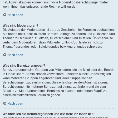
hat. Administratoren können auch volle Moderationsberechtigungen haben,
wenn ihnen das entsprechende Recht erteilt wurde.
Nach oben
Was sind Moderatoren?
Die Aufgabe der Moderatoren ist es, das Geschehen im Forum zu beobachten.
Sie haben das Recht, in ihrem Bereich Beiträge zu ändern und zu löschen und
Themen zu schließen, zu öffnen, zu verschieben und zu teilen. Üblicherweise
verhindern Moderatoren, dass Mitglieder „offtopic“, d. h. etwas nicht zum
Thema Passendes, oder Beleidigendes bzw. Angreifendes schreiben.
Nach oben
Was sind Benutzergruppen?
Benutzergruppen sind Gruppen von Mitgliedern, die die Mitglieder des Boards
in für die Board-Administration verwaltbare Einheiten aufteilt. Jedes Mitglied
kann mehreren Gruppen angehören und jeder Gruppe können
Berechtigungen zugeteilt werden. Dies erleichtert es den Administratoren,
Berechtigungen für mehrere Benutzer auf einmal zu ändern und sie zum
Beispiel zu Moderatoren eines Bereichs zu machen oder ihnen Zugriff zu
einem nichtöffentlichen Forum zu geben.
Nach oben
Wo finde ich die Benutzergruppen und wie trete ich ihnen bei?