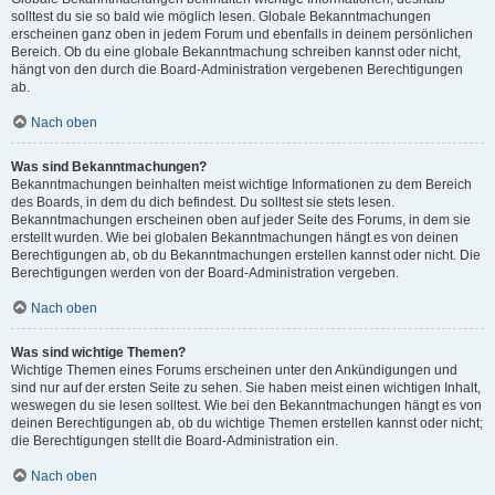
solltest du sie so bald wie möglich lesen. Globale Bekanntmachungen
erscheinen ganz oben in jedem Forum und ebenfalls in deinem persönlichen
Bereich. Ob du eine globale Bekanntmachung schreiben kannst oder nicht,
hängt von den durch die Board-Administration vergebenen Berechtigungen
ab.
Nach oben
Was sind Bekanntmachungen?
Bekanntmachungen beinhalten meist wichtige Informationen zu dem Bereich
des Boards, in dem du dich befindest. Du solltest sie stets lesen.
Bekanntmachungen erscheinen oben auf jeder Seite des Forums, in dem sie
erstellt wurden. Wie bei globalen Bekanntmachungen hängt es von deinen
Berechtigungen ab, ob du Bekanntmachungen erstellen kannst oder nicht. Die
Berechtigungen werden von der Board-Administration vergeben.
Nach oben
Was sind wichtige Themen?
Wichtige Themen eines Forums erscheinen unter den Ankündigungen und
sind nur auf der ersten Seite zu sehen. Sie haben meist einen wichtigen Inhalt,
weswegen du sie lesen solltest. Wie bei den Bekanntmachungen hängt es von
deinen Berechtigungen ab, ob du wichtige Themen erstellen kannst oder nicht;
die Berechtigungen stellt die Board-Administration ein.
Nach oben