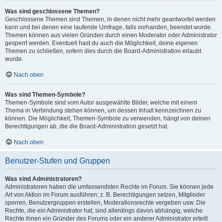
Was sind geschlossene Themen?
Geschlossene Themen sind Themen, in denen nicht mehr geantwortet werden
kann und bei denen eine laufende Umfrage, falls vorhanden, beendet wurde.
Themen können aus vielen Gründen durch einen Moderator oder Administrator
gesperrt werden. Eventuell hast du auch die Möglichkeit, deine eigenen
Themen zu schließen, sofern dies durch die Board-Administration erlaubt
wurde.
Nach oben
Was sind Themen-Symbole?
Themen-Symbole sind vom Autor ausgewählte Bilder, welche mit einem
Thema in Verbindung stehen können, um dessen Inhalt kennzeichnen zu
können. Die Möglichkeit, Themen-Symbole zu verwenden, hängt von deinen
Berechtigungen ab, die die Board-Administration gesetzt hat.
Nach oben
Benutzer-Stufen und Gruppen
Was sind Administratoren?
Administratoren haben die umfassendsten Rechte im Forum. Sie können jede
Art von Aktion im Forum ausführen; z. B. Berechtigungen setzen, Mitglieder
sperren, Benutzergruppen erstellen, Moderationsrechte vergeben usw. Die
Rechte, die ein Administrator hat, sind allerdings davon abhängig, welche
Rechte ihnen ein Gründer des Forums oder ein anderer Administrator erteilt