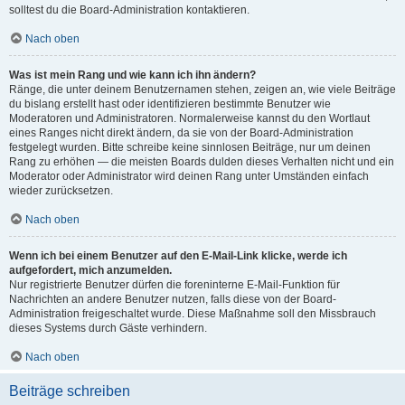
solltest du die Board-Administration kontaktieren.
Nach oben
Was ist mein Rang und wie kann ich ihn ändern?
Ränge, die unter deinem Benutzernamen stehen, zeigen an, wie viele Beiträge
du bislang erstellt hast oder identifizieren bestimmte Benutzer wie
Moderatoren und Administratoren. Normalerweise kannst du den Wortlaut
eines Ranges nicht direkt ändern, da sie von der Board-Administration
festgelegt wurden. Bitte schreibe keine sinnlosen Beiträge, nur um deinen
Rang zu erhöhen — die meisten Boards dulden dieses Verhalten nicht und ein
Moderator oder Administrator wird deinen Rang unter Umständen einfach
wieder zurücksetzen.
Nach oben
Wenn ich bei einem Benutzer auf den E-Mail-Link klicke, werde ich
aufgefordert, mich anzumelden.
Nur registrierte Benutzer dürfen die foreninterne E-Mail-Funktion für
Nachrichten an andere Benutzer nutzen, falls diese von der Board-
Administration freigeschaltet wurde. Diese Maßnahme soll den Missbrauch
dieses Systems durch Gäste verhindern.
Nach oben
Beiträge schreiben