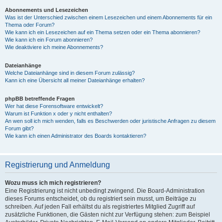
Abonnements und Lesezeichen
Was ist der Unterschied zwischen einem Lesezeichen und einem Abonnements für ein
Thema oder Forum?
Wie kann ich ein Lesezeichen auf ein Thema setzen oder ein Thema abonnieren?
Wie kann ich ein Forum abonnieren?
Wie deaktiviere ich meine Abonnements?
Dateianhänge
Welche Dateianhänge sind in diesem Forum zulässig?
Kann ich eine Übersicht all meiner Dateianhänge erhalten?
phpBB betreffende Fragen
Wer hat diese Forensoftware entwickelt?
Warum ist Funktion x oder y nicht enthalten?
An wen soll ich mich wenden, falls es Beschwerden oder juristische Anfragen zu diesem
Forum gibt?
Wie kann ich einen Administrator des Boards kontaktieren?
Registrierung und Anmeldung
Wozu muss ich mich registrieren?
Eine Registrierung ist nicht unbedingt zwingend. Die Board-Administration
dieses Forums entscheidet, ob du registriert sein musst, um Beiträge zu
schreiben. Auf jeden Fall erhältst du als registriertes Mitglied Zugriff auf
zusätzliche Funktionen, die Gästen nicht zur Verfügung stehen: zum Beispiel