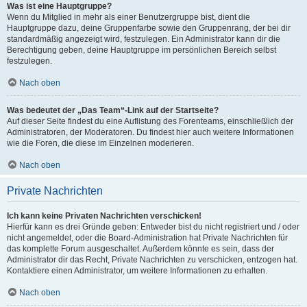
Was ist eine Hauptgruppe?
Wenn du Mitglied in mehr als einer Benutzergruppe bist, dient die
Hauptgruppe dazu, deine Gruppenfarbe sowie den Gruppenrang, der bei dir
standardmäßig angezeigt wird, festzulegen. Ein Administrator kann dir die
Berechtigung geben, deine Hauptgruppe im persönlichen Bereich selbst
festzulegen.
Nach oben
Was bedeutet der „Das Team“-Link auf der Startseite?
Auf dieser Seite findest du eine Auflistung des Forenteams, einschließlich der
Administratoren, der Moderatoren. Du findest hier auch weitere Informationen
wie die Foren, die diese im Einzelnen moderieren.
Nach oben
Private Nachrichten
Ich kann keine Privaten Nachrichten verschicken!
Hierfür kann es drei Gründe geben: Entweder bist du nicht registriert und / oder
nicht angemeldet, oder die Board-Administration hat Private Nachrichten für
das komplette Forum ausgeschaltet. Außerdem könnte es sein, dass der
Administrator dir das Recht, Private Nachrichten zu verschicken, entzogen hat.
Kontaktiere einen Administrator, um weitere Informationen zu erhalten.
Nach oben