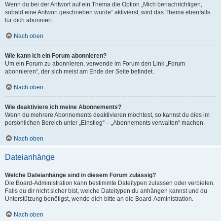
Wenn du bei der Antwort auf ein Thema die Option „Mich benachrichtigen,
sobald eine Antwort geschrieben wurde“ aktivierst, wird das Thema ebenfalls
für dich abonniert.
Nach oben
Wie kann ich ein Forum abonnieren?
Um ein Forum zu abonnieren, verwende im Forum den Link „Forum
abonnieren“, der sich meist am Ende der Seite befindet.
Nach oben
Wie deaktiviere ich meine Abonnements?
Wenn du mehrere Abonnements deaktivieren möchtest, so kannst du dies im
persönlichen Bereich unter „Einstieg“ – „Abonnements verwalten“ machen.
Nach oben
Dateianhänge
Welche Dateianhänge sind in diesem Forum zulässig?
Die Board-Administration kann bestimmte Dateitypen zulassen oder verbieten.
Falls du dir nicht sicher bist, welche Dateitypen du anhängen kannst und du
Unterstützung benötigst, wende dich bitte an die Board-Administration.
Nach oben