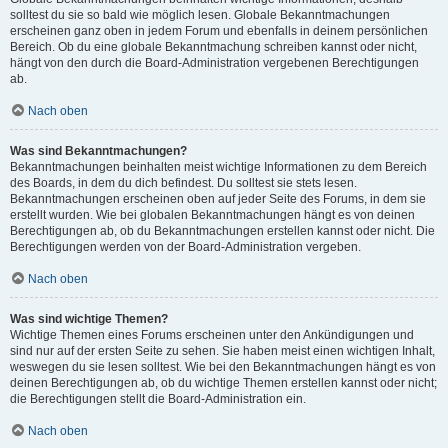
solltest du sie so bald wie möglich lesen. Globale Bekanntmachungen
erscheinen ganz oben in jedem Forum und ebenfalls in deinem persönlichen
Bereich. Ob du eine globale Bekanntmachung schreiben kannst oder nicht,
hängt von den durch die Board-Administration vergebenen Berechtigungen
ab.
Nach oben
Was sind Bekanntmachungen?
Bekanntmachungen beinhalten meist wichtige Informationen zu dem Bereich
des Boards, in dem du dich befindest. Du solltest sie stets lesen.
Bekanntmachungen erscheinen oben auf jeder Seite des Forums, in dem sie
erstellt wurden. Wie bei globalen Bekanntmachungen hängt es von deinen
Berechtigungen ab, ob du Bekanntmachungen erstellen kannst oder nicht. Die
Berechtigungen werden von der Board-Administration vergeben.
Nach oben
Was sind wichtige Themen?
Wichtige Themen eines Forums erscheinen unter den Ankündigungen und
sind nur auf der ersten Seite zu sehen. Sie haben meist einen wichtigen Inhalt,
weswegen du sie lesen solltest. Wie bei den Bekanntmachungen hängt es von
deinen Berechtigungen ab, ob du wichtige Themen erstellen kannst oder nicht;
die Berechtigungen stellt die Board-Administration ein.
Nach oben