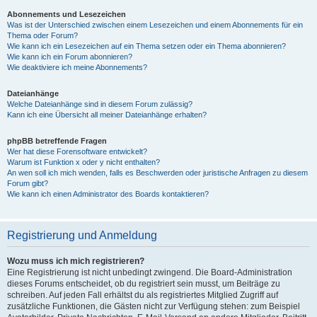
Abonnements und Lesezeichen
Was ist der Unterschied zwischen einem Lesezeichen und einem Abonnements für ein
Thema oder Forum?
Wie kann ich ein Lesezeichen auf ein Thema setzen oder ein Thema abonnieren?
Wie kann ich ein Forum abonnieren?
Wie deaktiviere ich meine Abonnements?
Dateianhänge
Welche Dateianhänge sind in diesem Forum zulässig?
Kann ich eine Übersicht all meiner Dateianhänge erhalten?
phpBB betreffende Fragen
Wer hat diese Forensoftware entwickelt?
Warum ist Funktion x oder y nicht enthalten?
An wen soll ich mich wenden, falls es Beschwerden oder juristische Anfragen zu diesem
Forum gibt?
Wie kann ich einen Administrator des Boards kontaktieren?
Registrierung und Anmeldung
Wozu muss ich mich registrieren?
Eine Registrierung ist nicht unbedingt zwingend. Die Board-Administration
dieses Forums entscheidet, ob du registriert sein musst, um Beiträge zu
schreiben. Auf jeden Fall erhältst du als registriertes Mitglied Zugriff auf
zusätzliche Funktionen, die Gästen nicht zur Verfügung stehen: zum Beispiel