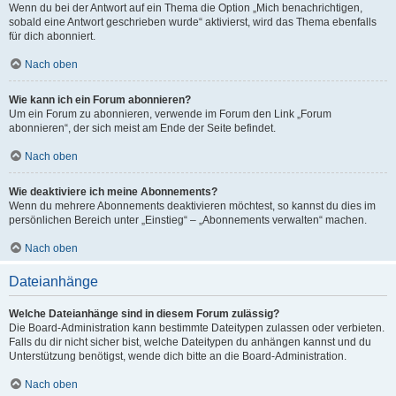
Wenn du bei der Antwort auf ein Thema die Option „Mich benachrichtigen,
sobald eine Antwort geschrieben wurde“ aktivierst, wird das Thema ebenfalls
für dich abonniert.
Nach oben
Wie kann ich ein Forum abonnieren?
Um ein Forum zu abonnieren, verwende im Forum den Link „Forum
abonnieren“, der sich meist am Ende der Seite befindet.
Nach oben
Wie deaktiviere ich meine Abonnements?
Wenn du mehrere Abonnements deaktivieren möchtest, so kannst du dies im
persönlichen Bereich unter „Einstieg“ – „Abonnements verwalten“ machen.
Nach oben
Dateianhänge
Welche Dateianhänge sind in diesem Forum zulässig?
Die Board-Administration kann bestimmte Dateitypen zulassen oder verbieten.
Falls du dir nicht sicher bist, welche Dateitypen du anhängen kannst und du
Unterstützung benötigst, wende dich bitte an die Board-Administration.
Nach oben