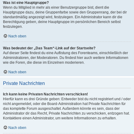
Was ist eine Hauptgruppe?
Wenn du Mitglied in mehr als einer Benutzergruppe bist, dient die
Hauptgruppe dazu, deine Gruppenfarbe sowie den Gruppenrang, der bei dir
standardmäßig angezeigt wird, festzulegen. Ein Administrator kann dir die
Berechtigung geben, deine Hauptgruppe im persönlichen Bereich selbst
festzulegen.
Nach oben
Was bedeutet der „Das Team“-Link auf der Startseite?
Auf dieser Seite findest du eine Auflistung des Forenteams, einschließlich der
Administratoren, der Moderatoren. Du findest hier auch weitere Informationen
wie die Foren, die diese im Einzelnen moderieren.
Nach oben
Private Nachrichten
Ich kann keine Privaten Nachrichten verschicken!
Hierfür kann es drei Gründe geben: Entweder bist du nicht registriert und / oder
nicht angemeldet, oder die Board-Administration hat Private Nachrichten für
das komplette Forum ausgeschaltet. Außerdem könnte es sein, dass der
Administrator dir das Recht, Private Nachrichten zu verschicken, entzogen hat.
Kontaktiere einen Administrator, um weitere Informationen zu erhalten.
Nach oben