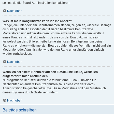
solltest du die Board-Administration kontaktieren.
Nach oben
Was ist mein Rang und wie kann ich ihn ändern?
Ränge, die unter deinem Benutzernamen stehen, zeigen an, wie viele Beiträge
du bislang erstellt hast oder identifizieren bestimmte Benutzer wie
Moderatoren und Administratoren. Normalerweise kannst du den Wortlaut
eines Ranges nicht direkt ändern, da sie von der Board-Administration
festgelegt wurden. Bitte schreibe keine sinnlosen Beiträge, nur um deinen
Rang zu erhöhen — die meisten Boards dulden dieses Verhalten nicht und ein
Moderator oder Administrator wird deinen Rang unter Umständen einfach
wieder zurücksetzen.
Nach oben
Wenn ich bei einem Benutzer auf den E-Mail-Link klicke, werde ich
aufgefordert, mich anzumelden.
Nur registrierte Benutzer dürfen die foreninterne E-Mail-Funktion für
Nachrichten an andere Benutzer nutzen, falls diese von der Board-
Administration freigeschaltet wurde. Diese Maßnahme soll den Missbrauch
dieses Systems durch Gäste verhindern.
Nach oben
Beiträge schreiben