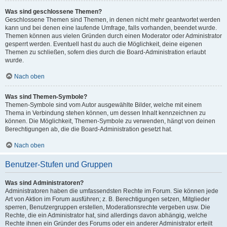
Was sind geschlossene Themen?
Geschlossene Themen sind Themen, in denen nicht mehr geantwortet werden
kann und bei denen eine laufende Umfrage, falls vorhanden, beendet wurde.
Themen können aus vielen Gründen durch einen Moderator oder Administrator
gesperrt werden. Eventuell hast du auch die Möglichkeit, deine eigenen
Themen zu schließen, sofern dies durch die Board-Administration erlaubt
wurde.
Nach oben
Was sind Themen-Symbole?
Themen-Symbole sind vom Autor ausgewählte Bilder, welche mit einem
Thema in Verbindung stehen können, um dessen Inhalt kennzeichnen zu
können. Die Möglichkeit, Themen-Symbole zu verwenden, hängt von deinen
Berechtigungen ab, die die Board-Administration gesetzt hat.
Nach oben
Benutzer-Stufen und Gruppen
Was sind Administratoren?
Administratoren haben die umfassendsten Rechte im Forum. Sie können jede
Art von Aktion im Forum ausführen; z. B. Berechtigungen setzen, Mitglieder
sperren, Benutzergruppen erstellen, Moderationsrechte vergeben usw. Die
Rechte, die ein Administrator hat, sind allerdings davon abhängig, welche
Rechte ihnen ein Gründer des Forums oder ein anderer Administrator erteilt