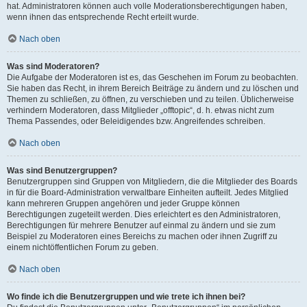
hat. Administratoren können auch volle Moderationsberechtigungen haben,
wenn ihnen das entsprechende Recht erteilt wurde.
Nach oben
Was sind Moderatoren?
Die Aufgabe der Moderatoren ist es, das Geschehen im Forum zu beobachten.
Sie haben das Recht, in ihrem Bereich Beiträge zu ändern und zu löschen und
Themen zu schließen, zu öffnen, zu verschieben und zu teilen. Üblicherweise
verhindern Moderatoren, dass Mitglieder „offtopic“, d. h. etwas nicht zum
Thema Passendes, oder Beleidigendes bzw. Angreifendes schreiben.
Nach oben
Was sind Benutzergruppen?
Benutzergruppen sind Gruppen von Mitgliedern, die die Mitglieder des Boards
in für die Board-Administration verwaltbare Einheiten aufteilt. Jedes Mitglied
kann mehreren Gruppen angehören und jeder Gruppe können
Berechtigungen zugeteilt werden. Dies erleichtert es den Administratoren,
Berechtigungen für mehrere Benutzer auf einmal zu ändern und sie zum
Beispiel zu Moderatoren eines Bereichs zu machen oder ihnen Zugriff zu
einem nichtöffentlichen Forum zu geben.
Nach oben
Wo finde ich die Benutzergruppen und wie trete ich ihnen bei?