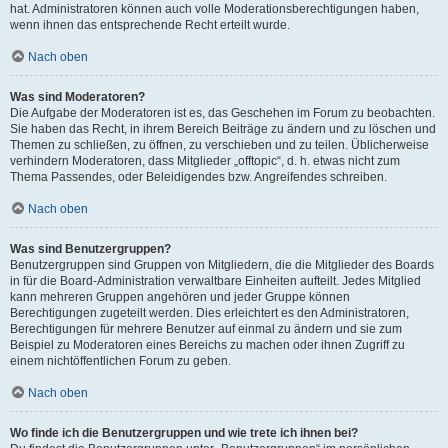
hat. Administratoren können auch volle Moderationsberechtigungen haben,
wenn ihnen das entsprechende Recht erteilt wurde.
Nach oben
Was sind Moderatoren?
Die Aufgabe der Moderatoren ist es, das Geschehen im Forum zu beobachten.
Sie haben das Recht, in ihrem Bereich Beiträge zu ändern und zu löschen und
Themen zu schließen, zu öffnen, zu verschieben und zu teilen. Üblicherweise
verhindern Moderatoren, dass Mitglieder „offtopic“, d. h. etwas nicht zum
Thema Passendes, oder Beleidigendes bzw. Angreifendes schreiben.
Nach oben
Was sind Benutzergruppen?
Benutzergruppen sind Gruppen von Mitgliedern, die die Mitglieder des Boards
in für die Board-Administration verwaltbare Einheiten aufteilt. Jedes Mitglied
kann mehreren Gruppen angehören und jeder Gruppe können
Berechtigungen zugeteilt werden. Dies erleichtert es den Administratoren,
Berechtigungen für mehrere Benutzer auf einmal zu ändern und sie zum
Beispiel zu Moderatoren eines Bereichs zu machen oder ihnen Zugriff zu
einem nichtöffentlichen Forum zu geben.
Nach oben
Wo finde ich die Benutzergruppen und wie trete ich ihnen bei?