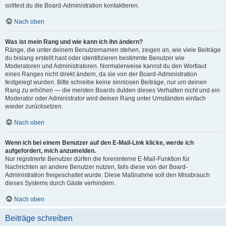
solltest du die Board-Administration kontaktieren.
Nach oben
Was ist mein Rang und wie kann ich ihn ändern?
Ränge, die unter deinem Benutzernamen stehen, zeigen an, wie viele Beiträge
du bislang erstellt hast oder identifizieren bestimmte Benutzer wie
Moderatoren und Administratoren. Normalerweise kannst du den Wortlaut
eines Ranges nicht direkt ändern, da sie von der Board-Administration
festgelegt wurden. Bitte schreibe keine sinnlosen Beiträge, nur um deinen
Rang zu erhöhen — die meisten Boards dulden dieses Verhalten nicht und ein
Moderator oder Administrator wird deinen Rang unter Umständen einfach
wieder zurücksetzen.
Nach oben
Wenn ich bei einem Benutzer auf den E-Mail-Link klicke, werde ich
aufgefordert, mich anzumelden.
Nur registrierte Benutzer dürfen die foreninterne E-Mail-Funktion für
Nachrichten an andere Benutzer nutzen, falls diese von der Board-
Administration freigeschaltet wurde. Diese Maßnahme soll den Missbrauch
dieses Systems durch Gäste verhindern.
Nach oben
Beiträge schreiben