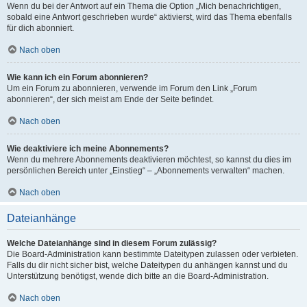
Wenn du bei der Antwort auf ein Thema die Option „Mich benachrichtigen,
sobald eine Antwort geschrieben wurde“ aktivierst, wird das Thema ebenfalls
für dich abonniert.
Nach oben
Wie kann ich ein Forum abonnieren?
Um ein Forum zu abonnieren, verwende im Forum den Link „Forum
abonnieren“, der sich meist am Ende der Seite befindet.
Nach oben
Wie deaktiviere ich meine Abonnements?
Wenn du mehrere Abonnements deaktivieren möchtest, so kannst du dies im
persönlichen Bereich unter „Einstieg“ – „Abonnements verwalten“ machen.
Nach oben
Dateianhänge
Welche Dateianhänge sind in diesem Forum zulässig?
Die Board-Administration kann bestimmte Dateitypen zulassen oder verbieten.
Falls du dir nicht sicher bist, welche Dateitypen du anhängen kannst und du
Unterstützung benötigst, wende dich bitte an die Board-Administration.
Nach oben