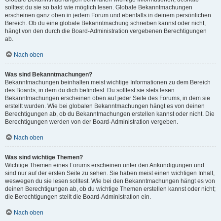
solltest du sie so bald wie möglich lesen. Globale Bekanntmachungen
erscheinen ganz oben in jedem Forum und ebenfalls in deinem persönlichen
Bereich. Ob du eine globale Bekanntmachung schreiben kannst oder nicht,
hängt von den durch die Board-Administration vergebenen Berechtigungen
ab.
Nach oben
Was sind Bekanntmachungen?
Bekanntmachungen beinhalten meist wichtige Informationen zu dem Bereich
des Boards, in dem du dich befindest. Du solltest sie stets lesen.
Bekanntmachungen erscheinen oben auf jeder Seite des Forums, in dem sie
erstellt wurden. Wie bei globalen Bekanntmachungen hängt es von deinen
Berechtigungen ab, ob du Bekanntmachungen erstellen kannst oder nicht. Die
Berechtigungen werden von der Board-Administration vergeben.
Nach oben
Was sind wichtige Themen?
Wichtige Themen eines Forums erscheinen unter den Ankündigungen und
sind nur auf der ersten Seite zu sehen. Sie haben meist einen wichtigen Inhalt,
weswegen du sie lesen solltest. Wie bei den Bekanntmachungen hängt es von
deinen Berechtigungen ab, ob du wichtige Themen erstellen kannst oder nicht;
die Berechtigungen stellt die Board-Administration ein.
Nach oben