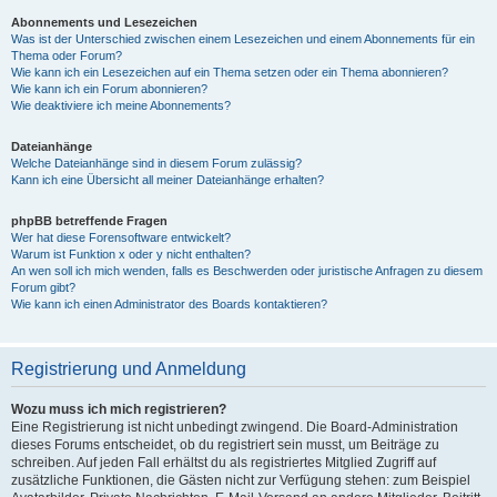
Abonnements und Lesezeichen
Was ist der Unterschied zwischen einem Lesezeichen und einem Abonnements für ein
Thema oder Forum?
Wie kann ich ein Lesezeichen auf ein Thema setzen oder ein Thema abonnieren?
Wie kann ich ein Forum abonnieren?
Wie deaktiviere ich meine Abonnements?
Dateianhänge
Welche Dateianhänge sind in diesem Forum zulässig?
Kann ich eine Übersicht all meiner Dateianhänge erhalten?
phpBB betreffende Fragen
Wer hat diese Forensoftware entwickelt?
Warum ist Funktion x oder y nicht enthalten?
An wen soll ich mich wenden, falls es Beschwerden oder juristische Anfragen zu diesem
Forum gibt?
Wie kann ich einen Administrator des Boards kontaktieren?
Registrierung und Anmeldung
Wozu muss ich mich registrieren?
Eine Registrierung ist nicht unbedingt zwingend. Die Board-Administration
dieses Forums entscheidet, ob du registriert sein musst, um Beiträge zu
schreiben. Auf jeden Fall erhältst du als registriertes Mitglied Zugriff auf
zusätzliche Funktionen, die Gästen nicht zur Verfügung stehen: zum Beispiel