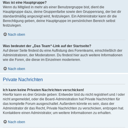
Was ist eine Hauptgruppe?
Wenn du Mitglied in mehr als einer Benutzergruppe bist, dient die
Hauptgruppe dazu, deine Gruppenfarbe sowie den Gruppenrang, der bei dir
standardmäßig angezeigt wird, festzulegen. Ein Administrator kann dir die
Berechtigung geben, deine Hauptgruppe im persönlichen Bereich selbst
festzulegen.
Nach oben
Was bedeutet der „Das Team“-Link auf der Startseite?
Auf dieser Seite findest du eine Auflistung des Forenteams, einschließlich der
Administratoren, der Moderatoren. Du findest hier auch weitere Informationen
wie die Foren, die diese im Einzelnen moderieren.
Nach oben
Private Nachrichten
Ich kann keine Privaten Nachrichten verschicken!
Hierfür kann es drei Gründe geben: Entweder bist du nicht registriert und / oder
nicht angemeldet, oder die Board-Administration hat Private Nachrichten für
das komplette Forum ausgeschaltet. Außerdem könnte es sein, dass der
Administrator dir das Recht, Private Nachrichten zu verschicken, entzogen hat.
Kontaktiere einen Administrator, um weitere Informationen zu erhalten.
Nach oben