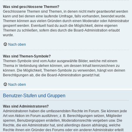
Was sind geschlossene Themen?
Geschlossene Themen sind Themen, in denen nicht mehr geantwortet werden
kann und bei denen eine laufende Umfrage, falls vorhanden, beendet wurde.
Themen können aus vielen Gründen durch einen Moderator oder Administrator
gesperrt werden. Eventuell hast du auch die Möglichkeit, deine eigenen
Themen zu schließen, sofern dies durch die Board-Administration erlaubt
wurde.
Nach oben
Was sind Themen-Symbole?
Themen-Symbole sind vom Autor ausgewählte Bilder, welche mit einem
Thema in Verbindung stehen können, um dessen Inhalt kennzeichnen zu
können. Die Möglichkeit, Themen-Symbole zu verwenden, hängt von deinen
Berechtigungen ab, die die Board-Administration gesetzt hat.
Nach oben
Benutzer-Stufen und Gruppen
Was sind Administratoren?
Administratoren haben die umfassendsten Rechte im Forum. Sie können jede
Art von Aktion im Forum ausführen; z. B. Berechtigungen setzen, Mitglieder
sperren, Benutzergruppen erstellen, Moderationsrechte vergeben usw. Die
Rechte, die ein Administrator hat, sind allerdings davon abhängig, welche
Rechte ihnen ein Gründer des Forums oder ein anderer Administrator erteilt