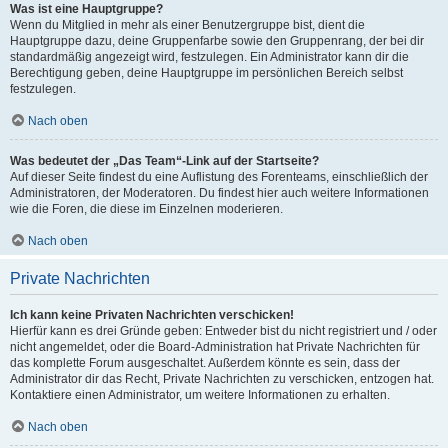
Was ist eine Hauptgruppe?
Wenn du Mitglied in mehr als einer Benutzergruppe bist, dient die
Hauptgruppe dazu, deine Gruppenfarbe sowie den Gruppenrang, der bei dir
standardmäßig angezeigt wird, festzulegen. Ein Administrator kann dir die
Berechtigung geben, deine Hauptgruppe im persönlichen Bereich selbst
festzulegen.
Nach oben
Was bedeutet der „Das Team“-Link auf der Startseite?
Auf dieser Seite findest du eine Auflistung des Forenteams, einschließlich der
Administratoren, der Moderatoren. Du findest hier auch weitere Informationen
wie die Foren, die diese im Einzelnen moderieren.
Nach oben
Private Nachrichten
Ich kann keine Privaten Nachrichten verschicken!
Hierfür kann es drei Gründe geben: Entweder bist du nicht registriert und / oder
nicht angemeldet, oder die Board-Administration hat Private Nachrichten für
das komplette Forum ausgeschaltet. Außerdem könnte es sein, dass der
Administrator dir das Recht, Private Nachrichten zu verschicken, entzogen hat.
Kontaktiere einen Administrator, um weitere Informationen zu erhalten.
Nach oben