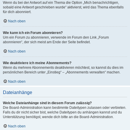
Wenn du bei der Antwort auf ein Thema die Option „Mich benachrichtigen,
sobald eine Antwort geschrieben wurde“ aktivierst, wird das Thema ebenfalls
für dich abonniert.
Nach oben
Wie kann ich ein Forum abonnieren?
Um ein Forum zu abonnieren, verwende im Forum den Link „Forum
abonnieren“, der sich meist am Ende der Seite befindet.
Nach oben
Wie deaktiviere ich meine Abonnements?
Wenn du mehrere Abonnements deaktivieren möchtest, so kannst du dies im
persönlichen Bereich unter „Einstieg“ – „Abonnements verwalten“ machen.
Nach oben
Dateianhänge
Welche Dateianhänge sind in diesem Forum zulässig?
Die Board-Administration kann bestimmte Dateitypen zulassen oder verbieten.
Falls du dir nicht sicher bist, welche Dateitypen du anhängen kannst und du
Unterstützung benötigst, wende dich bitte an die Board-Administration.
Nach oben