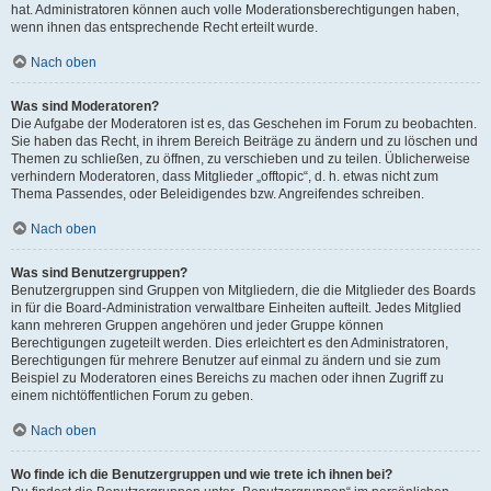
hat. Administratoren können auch volle Moderationsberechtigungen haben,
wenn ihnen das entsprechende Recht erteilt wurde.
Nach oben
Was sind Moderatoren?
Die Aufgabe der Moderatoren ist es, das Geschehen im Forum zu beobachten.
Sie haben das Recht, in ihrem Bereich Beiträge zu ändern und zu löschen und
Themen zu schließen, zu öffnen, zu verschieben und zu teilen. Üblicherweise
verhindern Moderatoren, dass Mitglieder „offtopic“, d. h. etwas nicht zum
Thema Passendes, oder Beleidigendes bzw. Angreifendes schreiben.
Nach oben
Was sind Benutzergruppen?
Benutzergruppen sind Gruppen von Mitgliedern, die die Mitglieder des Boards
in für die Board-Administration verwaltbare Einheiten aufteilt. Jedes Mitglied
kann mehreren Gruppen angehören und jeder Gruppe können
Berechtigungen zugeteilt werden. Dies erleichtert es den Administratoren,
Berechtigungen für mehrere Benutzer auf einmal zu ändern und sie zum
Beispiel zu Moderatoren eines Bereichs zu machen oder ihnen Zugriff zu
einem nichtöffentlichen Forum zu geben.
Nach oben
Wo finde ich die Benutzergruppen und wie trete ich ihnen bei?