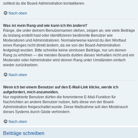
solltest du die Board-Administration kontaktieren.
Nach oben
Was ist mein Rang und wie kann ich ihn ändern?
Ränge, die unter deinem Benutzernamen stehen, zeigen an, wie viele Beiträge
du bislang erstellt hast oder identifizieren bestimmte Benutzer wie
Moderatoren und Administratoren. Normalerweise kannst du den Wortlaut
eines Ranges nicht direkt ändern, da sie von der Board-Administration
festgelegt wurden. Bitte schreibe keine sinnlosen Beiträge, nur um deinen
Rang zu erhöhen — die meisten Boards dulden dieses Verhalten nicht und ein
Moderator oder Administrator wird deinen Rang unter Umständen einfach
wieder zurücksetzen.
Nach oben
Wenn ich bei einem Benutzer auf den E-Mail-Link klicke, werde ich
aufgefordert, mich anzumelden.
Nur registrierte Benutzer dürfen die foreninterne E-Mail-Funktion für
Nachrichten an andere Benutzer nutzen, falls diese von der Board-
Administration freigeschaltet wurde. Diese Maßnahme soll den Missbrauch
dieses Systems durch Gäste verhindern.
Nach oben
Beiträge schreiben