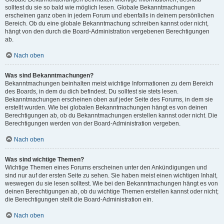
solltest du sie so bald wie möglich lesen. Globale Bekanntmachungen
erscheinen ganz oben in jedem Forum und ebenfalls in deinem persönlichen
Bereich. Ob du eine globale Bekanntmachung schreiben kannst oder nicht,
hängt von den durch die Board-Administration vergebenen Berechtigungen
ab.
Nach oben
Was sind Bekanntmachungen?
Bekanntmachungen beinhalten meist wichtige Informationen zu dem Bereich
des Boards, in dem du dich befindest. Du solltest sie stets lesen.
Bekanntmachungen erscheinen oben auf jeder Seite des Forums, in dem sie
erstellt wurden. Wie bei globalen Bekanntmachungen hängt es von deinen
Berechtigungen ab, ob du Bekanntmachungen erstellen kannst oder nicht. Die
Berechtigungen werden von der Board-Administration vergeben.
Nach oben
Was sind wichtige Themen?
Wichtige Themen eines Forums erscheinen unter den Ankündigungen und
sind nur auf der ersten Seite zu sehen. Sie haben meist einen wichtigen Inhalt,
weswegen du sie lesen solltest. Wie bei den Bekanntmachungen hängt es von
deinen Berechtigungen ab, ob du wichtige Themen erstellen kannst oder nicht;
die Berechtigungen stellt die Board-Administration ein.
Nach oben