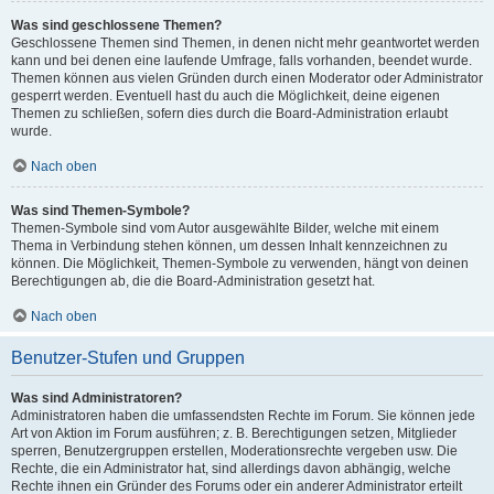
Was sind geschlossene Themen?
Geschlossene Themen sind Themen, in denen nicht mehr geantwortet werden
kann und bei denen eine laufende Umfrage, falls vorhanden, beendet wurde.
Themen können aus vielen Gründen durch einen Moderator oder Administrator
gesperrt werden. Eventuell hast du auch die Möglichkeit, deine eigenen
Themen zu schließen, sofern dies durch die Board-Administration erlaubt
wurde.
Nach oben
Was sind Themen-Symbole?
Themen-Symbole sind vom Autor ausgewählte Bilder, welche mit einem
Thema in Verbindung stehen können, um dessen Inhalt kennzeichnen zu
können. Die Möglichkeit, Themen-Symbole zu verwenden, hängt von deinen
Berechtigungen ab, die die Board-Administration gesetzt hat.
Nach oben
Benutzer-Stufen und Gruppen
Was sind Administratoren?
Administratoren haben die umfassendsten Rechte im Forum. Sie können jede
Art von Aktion im Forum ausführen; z. B. Berechtigungen setzen, Mitglieder
sperren, Benutzergruppen erstellen, Moderationsrechte vergeben usw. Die
Rechte, die ein Administrator hat, sind allerdings davon abhängig, welche
Rechte ihnen ein Gründer des Forums oder ein anderer Administrator erteilt