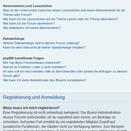
Abonnements und Lesezeichen
Was ist der Unterschied zwischen einem Lesezeichen und einem Abonnements für ein
Thema oder Forum?
Wie kann ich ein Lesezeichen auf ein Thema setzen oder ein Thema abonnieren?
Wie kann ich ein Forum abonnieren?
Wie deaktiviere ich meine Abonnements?
Dateianhänge
Welche Dateianhänge sind in diesem Forum zulässig?
Kann ich eine Übersicht all meiner Dateianhänge erhalten?
phpBB betreffende Fragen
Wer hat diese Forensoftware entwickelt?
Warum ist Funktion x oder y nicht enthalten?
An wen soll ich mich wenden, falls es Beschwerden oder juristische Anfragen zu diesem
Forum gibt?
Wie kann ich einen Administrator des Boards kontaktieren?
Registrierung und Anmeldung
Wozu muss ich mich registrieren?
Eine Registrierung ist nicht unbedingt zwingend. Die Board-Administration
dieses Forums entscheidet, ob du registriert sein musst, um Beiträge zu
schreiben. Auf jeden Fall erhältst du als registriertes Mitglied Zugriff auf
zusätzliche Funktionen, die Gästen nicht zur Verfügung stehen: zum Beispiel