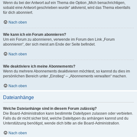
Wenn du bei der Antwort auf ein Thema die Option „Mich benachrichtigen,
sobald eine Antwort geschrieben wurde“ aktivierst, wird das Thema ebenfalls
für dich abonniert.
Nach oben
Wie kann ich ein Forum abonnieren?
Um ein Forum zu abonnieren, verwende im Forum den Link „Forum
abonnieren“, der sich meist am Ende der Seite befindet.
Nach oben
Wie deaktiviere ich meine Abonnements?
Wenn du mehrere Abonnements deaktivieren möchtest, so kannst du dies im
persönlichen Bereich unter „Einstieg“ – „Abonnements verwalten“ machen.
Nach oben
Dateianhänge
Welche Dateianhänge sind in diesem Forum zulässig?
Die Board-Administration kann bestimmte Dateitypen zulassen oder verbieten.
Falls du dir nicht sicher bist, welche Dateitypen du anhängen kannst und du
Unterstützung benötigst, wende dich bitte an die Board-Administration.
Nach oben