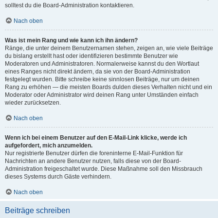
solltest du die Board-Administration kontaktieren.
Nach oben
Was ist mein Rang und wie kann ich ihn ändern?
Ränge, die unter deinem Benutzernamen stehen, zeigen an, wie viele Beiträge
du bislang erstellt hast oder identifizieren bestimmte Benutzer wie
Moderatoren und Administratoren. Normalerweise kannst du den Wortlaut
eines Ranges nicht direkt ändern, da sie von der Board-Administration
festgelegt wurden. Bitte schreibe keine sinnlosen Beiträge, nur um deinen
Rang zu erhöhen — die meisten Boards dulden dieses Verhalten nicht und ein
Moderator oder Administrator wird deinen Rang unter Umständen einfach
wieder zurücksetzen.
Nach oben
Wenn ich bei einem Benutzer auf den E-Mail-Link klicke, werde ich
aufgefordert, mich anzumelden.
Nur registrierte Benutzer dürfen die foreninterne E-Mail-Funktion für
Nachrichten an andere Benutzer nutzen, falls diese von der Board-
Administration freigeschaltet wurde. Diese Maßnahme soll den Missbrauch
dieses Systems durch Gäste verhindern.
Nach oben
Beiträge schreiben