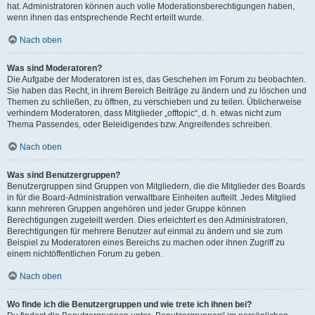
hat. Administratoren können auch volle Moderationsberechtigungen haben,
wenn ihnen das entsprechende Recht erteilt wurde.
Nach oben
Was sind Moderatoren?
Die Aufgabe der Moderatoren ist es, das Geschehen im Forum zu beobachten.
Sie haben das Recht, in ihrem Bereich Beiträge zu ändern und zu löschen und
Themen zu schließen, zu öffnen, zu verschieben und zu teilen. Üblicherweise
verhindern Moderatoren, dass Mitglieder „offtopic“, d. h. etwas nicht zum
Thema Passendes, oder Beleidigendes bzw. Angreifendes schreiben.
Nach oben
Was sind Benutzergruppen?
Benutzergruppen sind Gruppen von Mitgliedern, die die Mitglieder des Boards
in für die Board-Administration verwaltbare Einheiten aufteilt. Jedes Mitglied
kann mehreren Gruppen angehören und jeder Gruppe können
Berechtigungen zugeteilt werden. Dies erleichtert es den Administratoren,
Berechtigungen für mehrere Benutzer auf einmal zu ändern und sie zum
Beispiel zu Moderatoren eines Bereichs zu machen oder ihnen Zugriff zu
einem nichtöffentlichen Forum zu geben.
Nach oben
Wo finde ich die Benutzergruppen und wie trete ich ihnen bei?