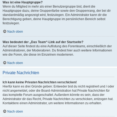
Was ist eine Hauptgruppe?
Wenn du Mitglied in mehr als einer Benutzergruppe bist, dient die
Hauptgruppe dazu, deine Gruppenfarbe sowie den Gruppenrang, der bei dir
standardmäßig angezeigt wird, festzulegen. Ein Administrator kann dir die
Berechtigung geben, deine Hauptgruppe im persönlichen Bereich selbst
festzulegen.
Nach oben
Was bedeutet der „Das Team“-Link auf der Startseite?
Auf dieser Seite findest du eine Auflistung des Forenteams, einschließlich der
Administratoren, der Moderatoren. Du findest hier auch weitere Informationen
wie die Foren, die diese im Einzelnen moderieren.
Nach oben
Private Nachrichten
Ich kann keine Privaten Nachrichten verschicken!
Hierfür kann es drei Gründe geben: Entweder bist du nicht registriert und / oder
nicht angemeldet, oder die Board-Administration hat Private Nachrichten für
das komplette Forum ausgeschaltet. Außerdem könnte es sein, dass der
Administrator dir das Recht, Private Nachrichten zu verschicken, entzogen hat.
Kontaktiere einen Administrator, um weitere Informationen zu erhalten.
Nach oben