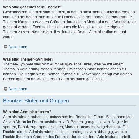
Was sind geschlossene Themen?
Geschlossene Themen sind Themen, in denen nicht mehr geantwortet werden
kann und bei denen eine laufende Umfrage, falls vorhanden, beendet wurde.
Themen können aus vielen Gründen durch einen Moderator oder Administrator
gesperrt werden. Eventuell hast du auch die Möglichkeit, deine eigenen
Themen zu schließen, sofern dies durch die Board-Administration erlaubt
wurde.
Nach oben
Was sind Themen-Symbole?
Themen-Symbole sind vom Autor ausgewählte Bilder, welche mit einem
Thema in Verbindung stehen können, um dessen Inhalt kennzeichnen zu
können. Die Möglichkeit, Themen-Symbole zu verwenden, hängt von deinen
Berechtigungen ab, die die Board-Administration gesetzt hat.
Nach oben
Benutzer-Stufen und Gruppen
Was sind Administratoren?
Administratoren haben die umfassendsten Rechte im Forum. Sie können jede
Art von Aktion im Forum ausführen; z. B. Berechtigungen setzen, Mitglieder
sperren, Benutzergruppen erstellen, Moderationsrechte vergeben usw. Die
Rechte, die ein Administrator hat, sind allerdings davon abhängig, welche
Rechte ihnen ein Gründer des Forums oder ein anderer Administrator erteilt