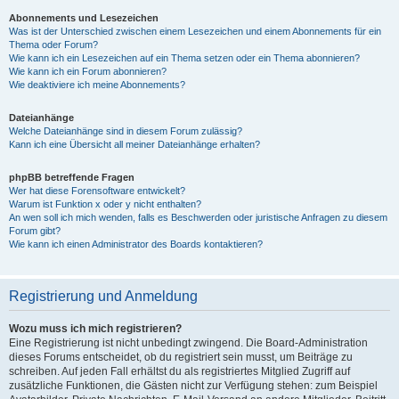
Abonnements und Lesezeichen
Was ist der Unterschied zwischen einem Lesezeichen und einem Abonnements für ein
Thema oder Forum?
Wie kann ich ein Lesezeichen auf ein Thema setzen oder ein Thema abonnieren?
Wie kann ich ein Forum abonnieren?
Wie deaktiviere ich meine Abonnements?
Dateianhänge
Welche Dateianhänge sind in diesem Forum zulässig?
Kann ich eine Übersicht all meiner Dateianhänge erhalten?
phpBB betreffende Fragen
Wer hat diese Forensoftware entwickelt?
Warum ist Funktion x oder y nicht enthalten?
An wen soll ich mich wenden, falls es Beschwerden oder juristische Anfragen zu diesem
Forum gibt?
Wie kann ich einen Administrator des Boards kontaktieren?
Registrierung und Anmeldung
Wozu muss ich mich registrieren?
Eine Registrierung ist nicht unbedingt zwingend. Die Board-Administration
dieses Forums entscheidet, ob du registriert sein musst, um Beiträge zu
schreiben. Auf jeden Fall erhältst du als registriertes Mitglied Zugriff auf
zusätzliche Funktionen, die Gästen nicht zur Verfügung stehen: zum Beispiel