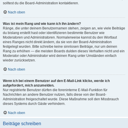
solltest du die Board-Administration kontaktieren.
Nach oben
Was ist mein Rang und wie kann ich ihn ändern?
Ränge, die unter deinem Benutzernamen stehen, zeigen an, wie viele Beiträge
du bislang erstellt hast oder identifizieren bestimmte Benutzer wie
Moderatoren und Administratoren. Normalerweise kannst du den Wortlaut
eines Ranges nicht direkt ändern, da sie von der Board-Administration
festgelegt wurden. Bitte schreibe keine sinnlosen Beiträge, nur um deinen
Rang zu erhöhen — die meisten Boards dulden dieses Verhalten nicht und ein
Moderator oder Administrator wird deinen Rang unter Umständen einfach
wieder zurücksetzen.
Nach oben
Wenn ich bei einem Benutzer auf den E-Mail-Link klicke, werde ich
aufgefordert, mich anzumelden.
Nur registrierte Benutzer dürfen die foreninterne E-Mail-Funktion für
Nachrichten an andere Benutzer nutzen, falls diese von der Board-
Administration freigeschaltet wurde. Diese Maßnahme soll den Missbrauch
dieses Systems durch Gäste verhindern.
Nach oben
Beiträge schreiben