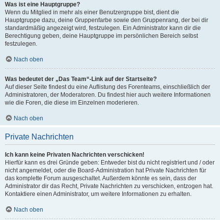
Was ist eine Hauptgruppe?
Wenn du Mitglied in mehr als einer Benutzergruppe bist, dient die
Hauptgruppe dazu, deine Gruppenfarbe sowie den Gruppenrang, der bei dir
standardmäßig angezeigt wird, festzulegen. Ein Administrator kann dir die
Berechtigung geben, deine Hauptgruppe im persönlichen Bereich selbst
festzulegen.
Nach oben
Was bedeutet der „Das Team“-Link auf der Startseite?
Auf dieser Seite findest du eine Auflistung des Forenteams, einschließlich der
Administratoren, der Moderatoren. Du findest hier auch weitere Informationen
wie die Foren, die diese im Einzelnen moderieren.
Nach oben
Private Nachrichten
Ich kann keine Privaten Nachrichten verschicken!
Hierfür kann es drei Gründe geben: Entweder bist du nicht registriert und / oder
nicht angemeldet, oder die Board-Administration hat Private Nachrichten für
das komplette Forum ausgeschaltet. Außerdem könnte es sein, dass der
Administrator dir das Recht, Private Nachrichten zu verschicken, entzogen hat.
Kontaktiere einen Administrator, um weitere Informationen zu erhalten.
Nach oben