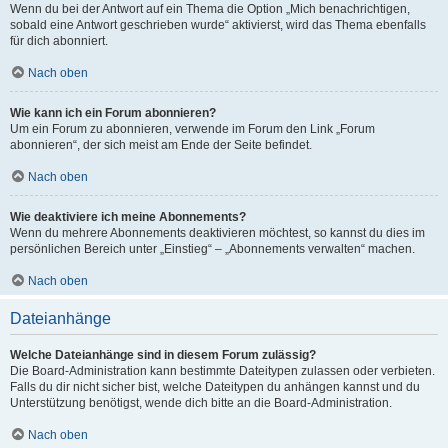
Wenn du bei der Antwort auf ein Thema die Option „Mich benachrichtigen,
sobald eine Antwort geschrieben wurde“ aktivierst, wird das Thema ebenfalls
für dich abonniert.
Nach oben
Wie kann ich ein Forum abonnieren?
Um ein Forum zu abonnieren, verwende im Forum den Link „Forum
abonnieren“, der sich meist am Ende der Seite befindet.
Nach oben
Wie deaktiviere ich meine Abonnements?
Wenn du mehrere Abonnements deaktivieren möchtest, so kannst du dies im
persönlichen Bereich unter „Einstieg“ – „Abonnements verwalten“ machen.
Nach oben
Dateianhänge
Welche Dateianhänge sind in diesem Forum zulässig?
Die Board-Administration kann bestimmte Dateitypen zulassen oder verbieten.
Falls du dir nicht sicher bist, welche Dateitypen du anhängen kannst und du
Unterstützung benötigst, wende dich bitte an die Board-Administration.
Nach oben