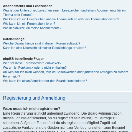
Abonnements und Lesezeichen
Was ist der Unterschied zwischen einem Lesezeichen und einem Abonnements für ein
Thema oder Forum?
Wie kann ich ein Lesezeichen auf ein Thema setzen oder ein Thema abonnieren?
Wie kann ich ein Forum abonnieren?
Wie deaktiviere ich meine Abonnements?
Dateianhänge
Welche Dateianhänge sind in diesem Forum zulässig?
Kann ich eine Übersicht all meiner Dateianhänge erhalten?
phpBB betreffende Fragen
Wer hat diese Forensoftware entwickelt?
Warum ist Funktion x oder y nicht enthalten?
An wen soll ich mich wenden, falls es Beschwerden oder juristische Anfragen zu diesem
Forum gibt?
Wie kann ich einen Administrator des Boards kontaktieren?
Registrierung und Anmeldung
Wozu muss ich mich registrieren?
Eine Registrierung ist nicht unbedingt zwingend. Die Board-Administration
dieses Forums entscheidet, ob du registriert sein musst, um Beiträge zu
schreiben. Auf jeden Fall erhältst du als registriertes Mitglied Zugriff auf
zusätzliche Funktionen, die Gästen nicht zur Verfügung stehen: zum Beispiel