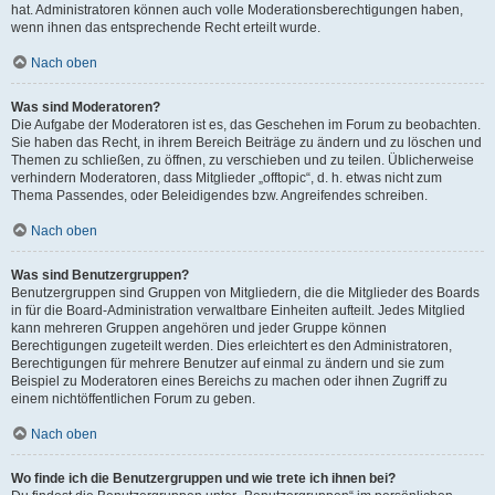
hat. Administratoren können auch volle Moderationsberechtigungen haben,
wenn ihnen das entsprechende Recht erteilt wurde.
Nach oben
Was sind Moderatoren?
Die Aufgabe der Moderatoren ist es, das Geschehen im Forum zu beobachten.
Sie haben das Recht, in ihrem Bereich Beiträge zu ändern und zu löschen und
Themen zu schließen, zu öffnen, zu verschieben und zu teilen. Üblicherweise
verhindern Moderatoren, dass Mitglieder „offtopic“, d. h. etwas nicht zum
Thema Passendes, oder Beleidigendes bzw. Angreifendes schreiben.
Nach oben
Was sind Benutzergruppen?
Benutzergruppen sind Gruppen von Mitgliedern, die die Mitglieder des Boards
in für die Board-Administration verwaltbare Einheiten aufteilt. Jedes Mitglied
kann mehreren Gruppen angehören und jeder Gruppe können
Berechtigungen zugeteilt werden. Dies erleichtert es den Administratoren,
Berechtigungen für mehrere Benutzer auf einmal zu ändern und sie zum
Beispiel zu Moderatoren eines Bereichs zu machen oder ihnen Zugriff zu
einem nichtöffentlichen Forum zu geben.
Nach oben
Wo finde ich die Benutzergruppen und wie trete ich ihnen bei?