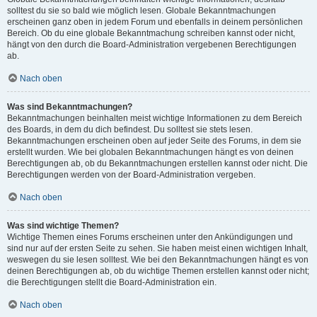
solltest du sie so bald wie möglich lesen. Globale Bekanntmachungen
erscheinen ganz oben in jedem Forum und ebenfalls in deinem persönlichen
Bereich. Ob du eine globale Bekanntmachung schreiben kannst oder nicht,
hängt von den durch die Board-Administration vergebenen Berechtigungen
ab.
Nach oben
Was sind Bekanntmachungen?
Bekanntmachungen beinhalten meist wichtige Informationen zu dem Bereich
des Boards, in dem du dich befindest. Du solltest sie stets lesen.
Bekanntmachungen erscheinen oben auf jeder Seite des Forums, in dem sie
erstellt wurden. Wie bei globalen Bekanntmachungen hängt es von deinen
Berechtigungen ab, ob du Bekanntmachungen erstellen kannst oder nicht. Die
Berechtigungen werden von der Board-Administration vergeben.
Nach oben
Was sind wichtige Themen?
Wichtige Themen eines Forums erscheinen unter den Ankündigungen und
sind nur auf der ersten Seite zu sehen. Sie haben meist einen wichtigen Inhalt,
weswegen du sie lesen solltest. Wie bei den Bekanntmachungen hängt es von
deinen Berechtigungen ab, ob du wichtige Themen erstellen kannst oder nicht;
die Berechtigungen stellt die Board-Administration ein.
Nach oben