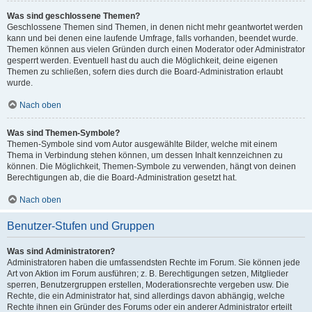
Was sind geschlossene Themen?
Geschlossene Themen sind Themen, in denen nicht mehr geantwortet werden
kann und bei denen eine laufende Umfrage, falls vorhanden, beendet wurde.
Themen können aus vielen Gründen durch einen Moderator oder Administrator
gesperrt werden. Eventuell hast du auch die Möglichkeit, deine eigenen
Themen zu schließen, sofern dies durch die Board-Administration erlaubt
wurde.
Nach oben
Was sind Themen-Symbole?
Themen-Symbole sind vom Autor ausgewählte Bilder, welche mit einem
Thema in Verbindung stehen können, um dessen Inhalt kennzeichnen zu
können. Die Möglichkeit, Themen-Symbole zu verwenden, hängt von deinen
Berechtigungen ab, die die Board-Administration gesetzt hat.
Nach oben
Benutzer-Stufen und Gruppen
Was sind Administratoren?
Administratoren haben die umfassendsten Rechte im Forum. Sie können jede
Art von Aktion im Forum ausführen; z. B. Berechtigungen setzen, Mitglieder
sperren, Benutzergruppen erstellen, Moderationsrechte vergeben usw. Die
Rechte, die ein Administrator hat, sind allerdings davon abhängig, welche
Rechte ihnen ein Gründer des Forums oder ein anderer Administrator erteilt