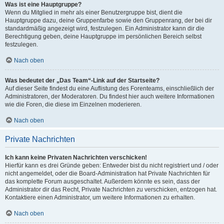
Was ist eine Hauptgruppe?
Wenn du Mitglied in mehr als einer Benutzergruppe bist, dient die
Hauptgruppe dazu, deine Gruppenfarbe sowie den Gruppenrang, der bei dir
standardmäßig angezeigt wird, festzulegen. Ein Administrator kann dir die
Berechtigung geben, deine Hauptgruppe im persönlichen Bereich selbst
festzulegen.
Nach oben
Was bedeutet der „Das Team“-Link auf der Startseite?
Auf dieser Seite findest du eine Auflistung des Forenteams, einschließlich der
Administratoren, der Moderatoren. Du findest hier auch weitere Informationen
wie die Foren, die diese im Einzelnen moderieren.
Nach oben
Private Nachrichten
Ich kann keine Privaten Nachrichten verschicken!
Hierfür kann es drei Gründe geben: Entweder bist du nicht registriert und / oder
nicht angemeldet, oder die Board-Administration hat Private Nachrichten für
das komplette Forum ausgeschaltet. Außerdem könnte es sein, dass der
Administrator dir das Recht, Private Nachrichten zu verschicken, entzogen hat.
Kontaktiere einen Administrator, um weitere Informationen zu erhalten.
Nach oben