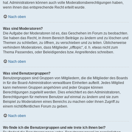
hat. Administratoren können auch volle Moderationsberechtigungen haben,
wenn ihnen das entsprechende Recht erteilt wurde.
Nach oben
Was sind Moderatoren?
Die Aufgabe der Moderatoren ist es, das Geschehen im Forum zu beobachten.
Sie haben das Recht, in ihrem Bereich Beiträge zu ändern und zu löschen und
Themen zu schließen, zu öffnen, zu verschieben und zu teilen. Üblicherweise
verhindern Moderatoren, dass Mitglieder „offtopic“, d. h. etwas nicht zum
Thema Passendes, oder Beleidigendes bzw. Angreifendes schreiben.
Nach oben
Was sind Benutzergruppen?
Benutzergruppen sind Gruppen von Mitgliedern, die die Mitglieder des Boards
in für die Board-Administration verwaltbare Einheiten aufteilt. Jedes Mitglied
kann mehreren Gruppen angehören und jeder Gruppe können
Berechtigungen zugeteilt werden. Dies erleichtert es den Administratoren,
Berechtigungen für mehrere Benutzer auf einmal zu ändern und sie zum
Beispiel zu Moderatoren eines Bereichs zu machen oder ihnen Zugriff zu
einem nichtöffentlichen Forum zu geben.
Nach oben
Wo finde ich die Benutzergruppen und wie trete ich ihnen bei?