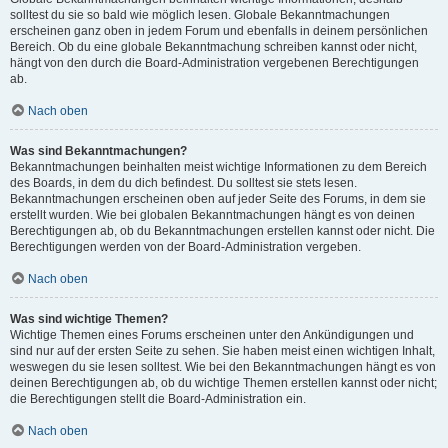
solltest du sie so bald wie möglich lesen. Globale Bekanntmachungen
erscheinen ganz oben in jedem Forum und ebenfalls in deinem persönlichen
Bereich. Ob du eine globale Bekanntmachung schreiben kannst oder nicht,
hängt von den durch die Board-Administration vergebenen Berechtigungen
ab.
Nach oben
Was sind Bekanntmachungen?
Bekanntmachungen beinhalten meist wichtige Informationen zu dem Bereich
des Boards, in dem du dich befindest. Du solltest sie stets lesen.
Bekanntmachungen erscheinen oben auf jeder Seite des Forums, in dem sie
erstellt wurden. Wie bei globalen Bekanntmachungen hängt es von deinen
Berechtigungen ab, ob du Bekanntmachungen erstellen kannst oder nicht. Die
Berechtigungen werden von der Board-Administration vergeben.
Nach oben
Was sind wichtige Themen?
Wichtige Themen eines Forums erscheinen unter den Ankündigungen und
sind nur auf der ersten Seite zu sehen. Sie haben meist einen wichtigen Inhalt,
weswegen du sie lesen solltest. Wie bei den Bekanntmachungen hängt es von
deinen Berechtigungen ab, ob du wichtige Themen erstellen kannst oder nicht;
die Berechtigungen stellt die Board-Administration ein.
Nach oben