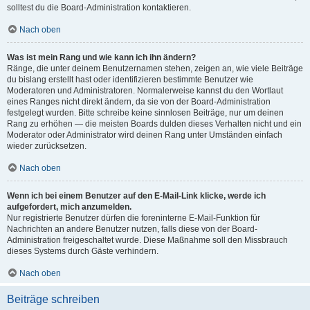
solltest du die Board-Administration kontaktieren.
Nach oben
Was ist mein Rang und wie kann ich ihn ändern?
Ränge, die unter deinem Benutzernamen stehen, zeigen an, wie viele Beiträge
du bislang erstellt hast oder identifizieren bestimmte Benutzer wie
Moderatoren und Administratoren. Normalerweise kannst du den Wortlaut
eines Ranges nicht direkt ändern, da sie von der Board-Administration
festgelegt wurden. Bitte schreibe keine sinnlosen Beiträge, nur um deinen
Rang zu erhöhen — die meisten Boards dulden dieses Verhalten nicht und ein
Moderator oder Administrator wird deinen Rang unter Umständen einfach
wieder zurücksetzen.
Nach oben
Wenn ich bei einem Benutzer auf den E-Mail-Link klicke, werde ich
aufgefordert, mich anzumelden.
Nur registrierte Benutzer dürfen die foreninterne E-Mail-Funktion für
Nachrichten an andere Benutzer nutzen, falls diese von der Board-
Administration freigeschaltet wurde. Diese Maßnahme soll den Missbrauch
dieses Systems durch Gäste verhindern.
Nach oben
Beiträge schreiben