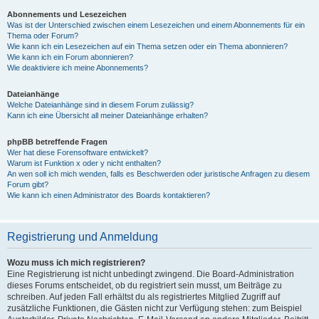
Abonnements und Lesezeichen
Was ist der Unterschied zwischen einem Lesezeichen und einem Abonnements für ein
Thema oder Forum?
Wie kann ich ein Lesezeichen auf ein Thema setzen oder ein Thema abonnieren?
Wie kann ich ein Forum abonnieren?
Wie deaktiviere ich meine Abonnements?
Dateianhänge
Welche Dateianhänge sind in diesem Forum zulässig?
Kann ich eine Übersicht all meiner Dateianhänge erhalten?
phpBB betreffende Fragen
Wer hat diese Forensoftware entwickelt?
Warum ist Funktion x oder y nicht enthalten?
An wen soll ich mich wenden, falls es Beschwerden oder juristische Anfragen zu diesem
Forum gibt?
Wie kann ich einen Administrator des Boards kontaktieren?
Registrierung und Anmeldung
Wozu muss ich mich registrieren?
Eine Registrierung ist nicht unbedingt zwingend. Die Board-Administration
dieses Forums entscheidet, ob du registriert sein musst, um Beiträge zu
schreiben. Auf jeden Fall erhältst du als registriertes Mitglied Zugriff auf
zusätzliche Funktionen, die Gästen nicht zur Verfügung stehen: zum Beispiel