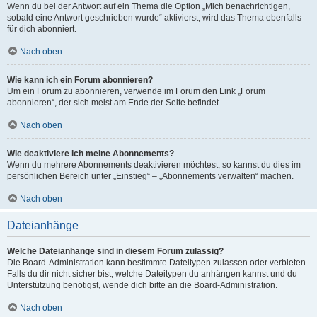
Wenn du bei der Antwort auf ein Thema die Option „Mich benachrichtigen,
sobald eine Antwort geschrieben wurde“ aktivierst, wird das Thema ebenfalls
für dich abonniert.
Nach oben
Wie kann ich ein Forum abonnieren?
Um ein Forum zu abonnieren, verwende im Forum den Link „Forum
abonnieren“, der sich meist am Ende der Seite befindet.
Nach oben
Wie deaktiviere ich meine Abonnements?
Wenn du mehrere Abonnements deaktivieren möchtest, so kannst du dies im
persönlichen Bereich unter „Einstieg“ – „Abonnements verwalten“ machen.
Nach oben
Dateianhänge
Welche Dateianhänge sind in diesem Forum zulässig?
Die Board-Administration kann bestimmte Dateitypen zulassen oder verbieten.
Falls du dir nicht sicher bist, welche Dateitypen du anhängen kannst und du
Unterstützung benötigst, wende dich bitte an die Board-Administration.
Nach oben