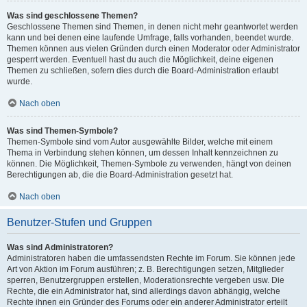
Was sind geschlossene Themen?
Geschlossene Themen sind Themen, in denen nicht mehr geantwortet werden
kann und bei denen eine laufende Umfrage, falls vorhanden, beendet wurde.
Themen können aus vielen Gründen durch einen Moderator oder Administrator
gesperrt werden. Eventuell hast du auch die Möglichkeit, deine eigenen
Themen zu schließen, sofern dies durch die Board-Administration erlaubt
wurde.
Nach oben
Was sind Themen-Symbole?
Themen-Symbole sind vom Autor ausgewählte Bilder, welche mit einem
Thema in Verbindung stehen können, um dessen Inhalt kennzeichnen zu
können. Die Möglichkeit, Themen-Symbole zu verwenden, hängt von deinen
Berechtigungen ab, die die Board-Administration gesetzt hat.
Nach oben
Benutzer-Stufen und Gruppen
Was sind Administratoren?
Administratoren haben die umfassendsten Rechte im Forum. Sie können jede
Art von Aktion im Forum ausführen; z. B. Berechtigungen setzen, Mitglieder
sperren, Benutzergruppen erstellen, Moderationsrechte vergeben usw. Die
Rechte, die ein Administrator hat, sind allerdings davon abhängig, welche
Rechte ihnen ein Gründer des Forums oder ein anderer Administrator erteilt