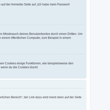
du auf der Anmelde-Seite auf „Ich habe mein Passwort
den Missbrauch deines Benutzerkontos durch einen Dritten. Um
 einem öffentlichen Computer, zum Beispiel in einem
chen Cookies einige Funktionen, wie beispielsweise den
, wenn du die Cookies löscht.
nlichen Bereich“; der Link dazu wird meist oben auf der Seite