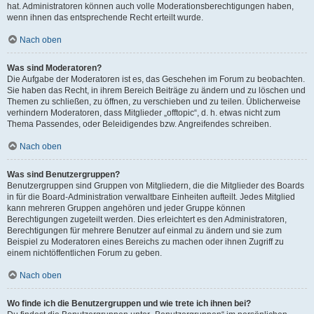
hat. Administratoren können auch volle Moderationsberechtigungen haben,
wenn ihnen das entsprechende Recht erteilt wurde.
Nach oben
Was sind Moderatoren?
Die Aufgabe der Moderatoren ist es, das Geschehen im Forum zu beobachten.
Sie haben das Recht, in ihrem Bereich Beiträge zu ändern und zu löschen und
Themen zu schließen, zu öffnen, zu verschieben und zu teilen. Üblicherweise
verhindern Moderatoren, dass Mitglieder „offtopic“, d. h. etwas nicht zum
Thema Passendes, oder Beleidigendes bzw. Angreifendes schreiben.
Nach oben
Was sind Benutzergruppen?
Benutzergruppen sind Gruppen von Mitgliedern, die die Mitglieder des Boards
in für die Board-Administration verwaltbare Einheiten aufteilt. Jedes Mitglied
kann mehreren Gruppen angehören und jeder Gruppe können
Berechtigungen zugeteilt werden. Dies erleichtert es den Administratoren,
Berechtigungen für mehrere Benutzer auf einmal zu ändern und sie zum
Beispiel zu Moderatoren eines Bereichs zu machen oder ihnen Zugriff zu
einem nichtöffentlichen Forum zu geben.
Nach oben
Wo finde ich die Benutzergruppen und wie trete ich ihnen bei?