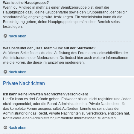
Was ist eine Hauptgruppe?
Wenn du Mitglied in mehr als einer Benutzergruppe bist, dient die
Hauptgruppe dazu, deine Gruppenfarbe sowie den Gruppenrang, der bei dir
standardmäßig angezeigt wird, festzulegen. Ein Administrator kann dir die
Berechtigung geben, deine Hauptgruppe im persönlichen Bereich selbst
festzulegen.
Nach oben
Was bedeutet der „Das Team“-Link auf der Startseite?
Auf dieser Seite findest du eine Auflistung des Forenteams, einschließlich der
Administratoren, der Moderatoren. Du findest hier auch weitere Informationen
wie die Foren, die diese im Einzelnen moderieren.
Nach oben
Private Nachrichten
Ich kann keine Privaten Nachrichten verschicken!
Hierfür kann es drei Gründe geben: Entweder bist du nicht registriert und / oder
nicht angemeldet, oder die Board-Administration hat Private Nachrichten für
das komplette Forum ausgeschaltet. Außerdem könnte es sein, dass der
Administrator dir das Recht, Private Nachrichten zu verschicken, entzogen hat.
Kontaktiere einen Administrator, um weitere Informationen zu erhalten.
Nach oben