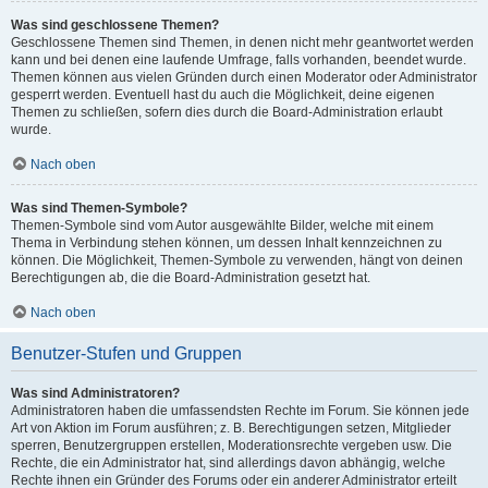
Was sind geschlossene Themen?
Geschlossene Themen sind Themen, in denen nicht mehr geantwortet werden
kann und bei denen eine laufende Umfrage, falls vorhanden, beendet wurde.
Themen können aus vielen Gründen durch einen Moderator oder Administrator
gesperrt werden. Eventuell hast du auch die Möglichkeit, deine eigenen
Themen zu schließen, sofern dies durch die Board-Administration erlaubt
wurde.
Nach oben
Was sind Themen-Symbole?
Themen-Symbole sind vom Autor ausgewählte Bilder, welche mit einem
Thema in Verbindung stehen können, um dessen Inhalt kennzeichnen zu
können. Die Möglichkeit, Themen-Symbole zu verwenden, hängt von deinen
Berechtigungen ab, die die Board-Administration gesetzt hat.
Nach oben
Benutzer-Stufen und Gruppen
Was sind Administratoren?
Administratoren haben die umfassendsten Rechte im Forum. Sie können jede
Art von Aktion im Forum ausführen; z. B. Berechtigungen setzen, Mitglieder
sperren, Benutzergruppen erstellen, Moderationsrechte vergeben usw. Die
Rechte, die ein Administrator hat, sind allerdings davon abhängig, welche
Rechte ihnen ein Gründer des Forums oder ein anderer Administrator erteilt