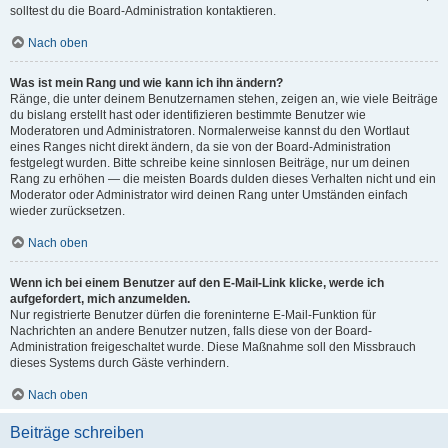
solltest du die Board-Administration kontaktieren.
Nach oben
Was ist mein Rang und wie kann ich ihn ändern?
Ränge, die unter deinem Benutzernamen stehen, zeigen an, wie viele Beiträge
du bislang erstellt hast oder identifizieren bestimmte Benutzer wie
Moderatoren und Administratoren. Normalerweise kannst du den Wortlaut
eines Ranges nicht direkt ändern, da sie von der Board-Administration
festgelegt wurden. Bitte schreibe keine sinnlosen Beiträge, nur um deinen
Rang zu erhöhen — die meisten Boards dulden dieses Verhalten nicht und ein
Moderator oder Administrator wird deinen Rang unter Umständen einfach
wieder zurücksetzen.
Nach oben
Wenn ich bei einem Benutzer auf den E-Mail-Link klicke, werde ich
aufgefordert, mich anzumelden.
Nur registrierte Benutzer dürfen die foreninterne E-Mail-Funktion für
Nachrichten an andere Benutzer nutzen, falls diese von der Board-
Administration freigeschaltet wurde. Diese Maßnahme soll den Missbrauch
dieses Systems durch Gäste verhindern.
Nach oben
Beiträge schreiben