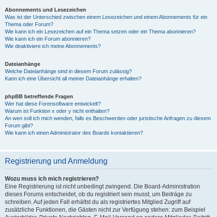
Abonnements und Lesezeichen
Was ist der Unterschied zwischen einem Lesezeichen und einem Abonnements für ein
Thema oder Forum?
Wie kann ich ein Lesezeichen auf ein Thema setzen oder ein Thema abonnieren?
Wie kann ich ein Forum abonnieren?
Wie deaktiviere ich meine Abonnements?
Dateianhänge
Welche Dateianhänge sind in diesem Forum zulässig?
Kann ich eine Übersicht all meiner Dateianhänge erhalten?
phpBB betreffende Fragen
Wer hat diese Forensoftware entwickelt?
Warum ist Funktion x oder y nicht enthalten?
An wen soll ich mich wenden, falls es Beschwerden oder juristische Anfragen zu diesem
Forum gibt?
Wie kann ich einen Administrator des Boards kontaktieren?
Registrierung und Anmeldung
Wozu muss ich mich registrieren?
Eine Registrierung ist nicht unbedingt zwingend. Die Board-Administration
dieses Forums entscheidet, ob du registriert sein musst, um Beiträge zu
schreiben. Auf jeden Fall erhältst du als registriertes Mitglied Zugriff auf
zusätzliche Funktionen, die Gästen nicht zur Verfügung stehen: zum Beispiel