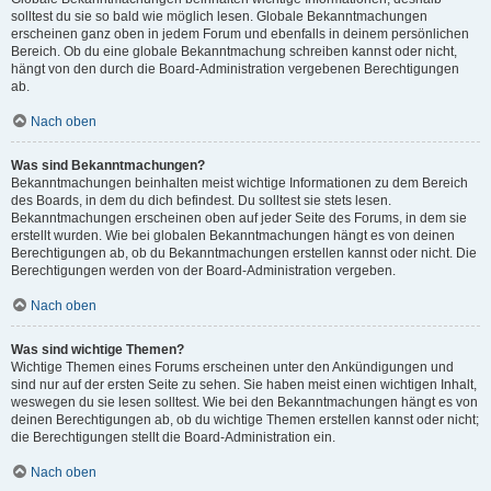
solltest du sie so bald wie möglich lesen. Globale Bekanntmachungen
erscheinen ganz oben in jedem Forum und ebenfalls in deinem persönlichen
Bereich. Ob du eine globale Bekanntmachung schreiben kannst oder nicht,
hängt von den durch die Board-Administration vergebenen Berechtigungen
ab.
Nach oben
Was sind Bekanntmachungen?
Bekanntmachungen beinhalten meist wichtige Informationen zu dem Bereich
des Boards, in dem du dich befindest. Du solltest sie stets lesen.
Bekanntmachungen erscheinen oben auf jeder Seite des Forums, in dem sie
erstellt wurden. Wie bei globalen Bekanntmachungen hängt es von deinen
Berechtigungen ab, ob du Bekanntmachungen erstellen kannst oder nicht. Die
Berechtigungen werden von der Board-Administration vergeben.
Nach oben
Was sind wichtige Themen?
Wichtige Themen eines Forums erscheinen unter den Ankündigungen und
sind nur auf der ersten Seite zu sehen. Sie haben meist einen wichtigen Inhalt,
weswegen du sie lesen solltest. Wie bei den Bekanntmachungen hängt es von
deinen Berechtigungen ab, ob du wichtige Themen erstellen kannst oder nicht;
die Berechtigungen stellt die Board-Administration ein.
Nach oben