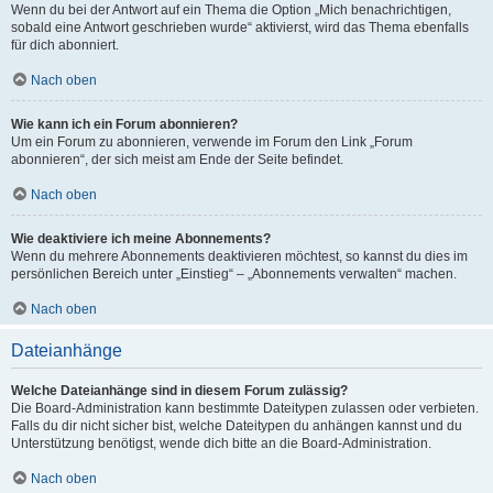
Wenn du bei der Antwort auf ein Thema die Option „Mich benachrichtigen,
sobald eine Antwort geschrieben wurde“ aktivierst, wird das Thema ebenfalls
für dich abonniert.
Nach oben
Wie kann ich ein Forum abonnieren?
Um ein Forum zu abonnieren, verwende im Forum den Link „Forum
abonnieren“, der sich meist am Ende der Seite befindet.
Nach oben
Wie deaktiviere ich meine Abonnements?
Wenn du mehrere Abonnements deaktivieren möchtest, so kannst du dies im
persönlichen Bereich unter „Einstieg“ – „Abonnements verwalten“ machen.
Nach oben
Dateianhänge
Welche Dateianhänge sind in diesem Forum zulässig?
Die Board-Administration kann bestimmte Dateitypen zulassen oder verbieten.
Falls du dir nicht sicher bist, welche Dateitypen du anhängen kannst und du
Unterstützung benötigst, wende dich bitte an die Board-Administration.
Nach oben