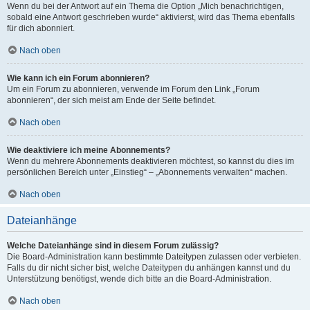
Wenn du bei der Antwort auf ein Thema die Option „Mich benachrichtigen,
sobald eine Antwort geschrieben wurde“ aktivierst, wird das Thema ebenfalls
für dich abonniert.
Nach oben
Wie kann ich ein Forum abonnieren?
Um ein Forum zu abonnieren, verwende im Forum den Link „Forum
abonnieren“, der sich meist am Ende der Seite befindet.
Nach oben
Wie deaktiviere ich meine Abonnements?
Wenn du mehrere Abonnements deaktivieren möchtest, so kannst du dies im
persönlichen Bereich unter „Einstieg“ – „Abonnements verwalten“ machen.
Nach oben
Dateianhänge
Welche Dateianhänge sind in diesem Forum zulässig?
Die Board-Administration kann bestimmte Dateitypen zulassen oder verbieten.
Falls du dir nicht sicher bist, welche Dateitypen du anhängen kannst und du
Unterstützung benötigst, wende dich bitte an die Board-Administration.
Nach oben