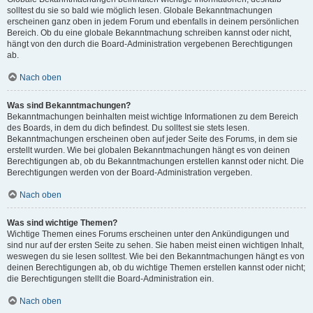
solltest du sie so bald wie möglich lesen. Globale Bekanntmachungen
erscheinen ganz oben in jedem Forum und ebenfalls in deinem persönlichen
Bereich. Ob du eine globale Bekanntmachung schreiben kannst oder nicht,
hängt von den durch die Board-Administration vergebenen Berechtigungen
ab.
Nach oben
Was sind Bekanntmachungen?
Bekanntmachungen beinhalten meist wichtige Informationen zu dem Bereich
des Boards, in dem du dich befindest. Du solltest sie stets lesen.
Bekanntmachungen erscheinen oben auf jeder Seite des Forums, in dem sie
erstellt wurden. Wie bei globalen Bekanntmachungen hängt es von deinen
Berechtigungen ab, ob du Bekanntmachungen erstellen kannst oder nicht. Die
Berechtigungen werden von der Board-Administration vergeben.
Nach oben
Was sind wichtige Themen?
Wichtige Themen eines Forums erscheinen unter den Ankündigungen und
sind nur auf der ersten Seite zu sehen. Sie haben meist einen wichtigen Inhalt,
weswegen du sie lesen solltest. Wie bei den Bekanntmachungen hängt es von
deinen Berechtigungen ab, ob du wichtige Themen erstellen kannst oder nicht;
die Berechtigungen stellt die Board-Administration ein.
Nach oben