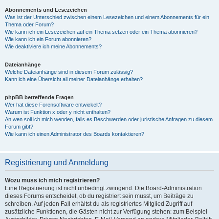
Abonnements und Lesezeichen
Was ist der Unterschied zwischen einem Lesezeichen und einem Abonnements für ein
Thema oder Forum?
Wie kann ich ein Lesezeichen auf ein Thema setzen oder ein Thema abonnieren?
Wie kann ich ein Forum abonnieren?
Wie deaktiviere ich meine Abonnements?
Dateianhänge
Welche Dateianhänge sind in diesem Forum zulässig?
Kann ich eine Übersicht all meiner Dateianhänge erhalten?
phpBB betreffende Fragen
Wer hat diese Forensoftware entwickelt?
Warum ist Funktion x oder y nicht enthalten?
An wen soll ich mich wenden, falls es Beschwerden oder juristische Anfragen zu diesem
Forum gibt?
Wie kann ich einen Administrator des Boards kontaktieren?
Registrierung und Anmeldung
Wozu muss ich mich registrieren?
Eine Registrierung ist nicht unbedingt zwingend. Die Board-Administration
dieses Forums entscheidet, ob du registriert sein musst, um Beiträge zu
schreiben. Auf jeden Fall erhältst du als registriertes Mitglied Zugriff auf
zusätzliche Funktionen, die Gästen nicht zur Verfügung stehen: zum Beispiel