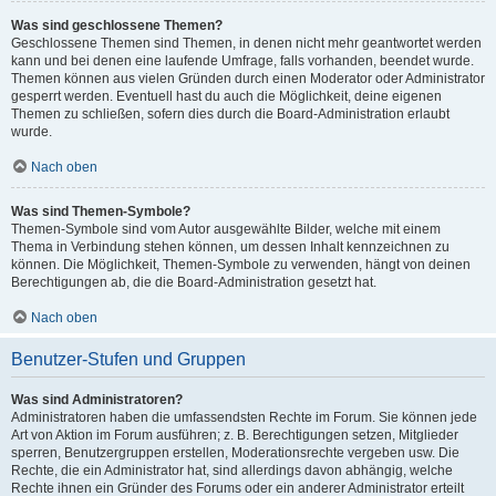
Was sind geschlossene Themen?
Geschlossene Themen sind Themen, in denen nicht mehr geantwortet werden
kann und bei denen eine laufende Umfrage, falls vorhanden, beendet wurde.
Themen können aus vielen Gründen durch einen Moderator oder Administrator
gesperrt werden. Eventuell hast du auch die Möglichkeit, deine eigenen
Themen zu schließen, sofern dies durch die Board-Administration erlaubt
wurde.
Nach oben
Was sind Themen-Symbole?
Themen-Symbole sind vom Autor ausgewählte Bilder, welche mit einem
Thema in Verbindung stehen können, um dessen Inhalt kennzeichnen zu
können. Die Möglichkeit, Themen-Symbole zu verwenden, hängt von deinen
Berechtigungen ab, die die Board-Administration gesetzt hat.
Nach oben
Benutzer-Stufen und Gruppen
Was sind Administratoren?
Administratoren haben die umfassendsten Rechte im Forum. Sie können jede
Art von Aktion im Forum ausführen; z. B. Berechtigungen setzen, Mitglieder
sperren, Benutzergruppen erstellen, Moderationsrechte vergeben usw. Die
Rechte, die ein Administrator hat, sind allerdings davon abhängig, welche
Rechte ihnen ein Gründer des Forums oder ein anderer Administrator erteilt