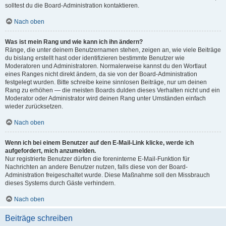
solltest du die Board-Administration kontaktieren.
Nach oben
Was ist mein Rang und wie kann ich ihn ändern?
Ränge, die unter deinem Benutzernamen stehen, zeigen an, wie viele Beiträge
du bislang erstellt hast oder identifizieren bestimmte Benutzer wie
Moderatoren und Administratoren. Normalerweise kannst du den Wortlaut
eines Ranges nicht direkt ändern, da sie von der Board-Administration
festgelegt wurden. Bitte schreibe keine sinnlosen Beiträge, nur um deinen
Rang zu erhöhen — die meisten Boards dulden dieses Verhalten nicht und ein
Moderator oder Administrator wird deinen Rang unter Umständen einfach
wieder zurücksetzen.
Nach oben
Wenn ich bei einem Benutzer auf den E-Mail-Link klicke, werde ich
aufgefordert, mich anzumelden.
Nur registrierte Benutzer dürfen die foreninterne E-Mail-Funktion für
Nachrichten an andere Benutzer nutzen, falls diese von der Board-
Administration freigeschaltet wurde. Diese Maßnahme soll den Missbrauch
dieses Systems durch Gäste verhindern.
Nach oben
Beiträge schreiben