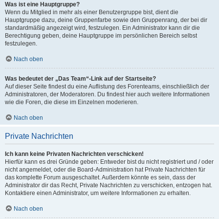
Was ist eine Hauptgruppe?
Wenn du Mitglied in mehr als einer Benutzergruppe bist, dient die
Hauptgruppe dazu, deine Gruppenfarbe sowie den Gruppenrang, der bei dir
standardmäßig angezeigt wird, festzulegen. Ein Administrator kann dir die
Berechtigung geben, deine Hauptgruppe im persönlichen Bereich selbst
festzulegen.
Nach oben
Was bedeutet der „Das Team“-Link auf der Startseite?
Auf dieser Seite findest du eine Auflistung des Forenteams, einschließlich der
Administratoren, der Moderatoren. Du findest hier auch weitere Informationen
wie die Foren, die diese im Einzelnen moderieren.
Nach oben
Private Nachrichten
Ich kann keine Privaten Nachrichten verschicken!
Hierfür kann es drei Gründe geben: Entweder bist du nicht registriert und / oder
nicht angemeldet, oder die Board-Administration hat Private Nachrichten für
das komplette Forum ausgeschaltet. Außerdem könnte es sein, dass der
Administrator dir das Recht, Private Nachrichten zu verschicken, entzogen hat.
Kontaktiere einen Administrator, um weitere Informationen zu erhalten.
Nach oben