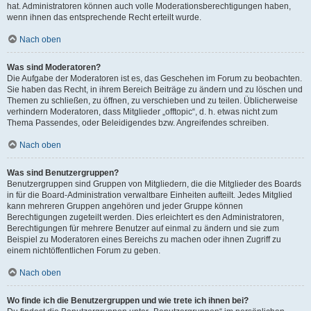
hat. Administratoren können auch volle Moderationsberechtigungen haben,
wenn ihnen das entsprechende Recht erteilt wurde.
Nach oben
Was sind Moderatoren?
Die Aufgabe der Moderatoren ist es, das Geschehen im Forum zu beobachten.
Sie haben das Recht, in ihrem Bereich Beiträge zu ändern und zu löschen und
Themen zu schließen, zu öffnen, zu verschieben und zu teilen. Üblicherweise
verhindern Moderatoren, dass Mitglieder „offtopic“, d. h. etwas nicht zum
Thema Passendes, oder Beleidigendes bzw. Angreifendes schreiben.
Nach oben
Was sind Benutzergruppen?
Benutzergruppen sind Gruppen von Mitgliedern, die die Mitglieder des Boards
in für die Board-Administration verwaltbare Einheiten aufteilt. Jedes Mitglied
kann mehreren Gruppen angehören und jeder Gruppe können
Berechtigungen zugeteilt werden. Dies erleichtert es den Administratoren,
Berechtigungen für mehrere Benutzer auf einmal zu ändern und sie zum
Beispiel zu Moderatoren eines Bereichs zu machen oder ihnen Zugriff zu
einem nichtöffentlichen Forum zu geben.
Nach oben
Wo finde ich die Benutzergruppen und wie trete ich ihnen bei?