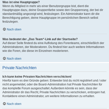
Was ist eine Hauptgruppe?
Wenn du Mitglied in mehr als einer Benutzergruppe bist, dient die
Hauptgruppe dazu, deine Gruppenfarbe sowie den Gruppenrang, der bei dir
standardmäßig angezeigt wird, festzulegen. Ein Administrator kann dir die
Berechtigung geben, deine Hauptgruppe im persönlichen Bereich selbst
festzulegen.
Nach oben
Was bedeutet der „Das Team“-Link auf der Startseite?
Auf dieser Seite findest du eine Auflistung des Forenteams, einschließlich der
Administratoren, der Moderatoren. Du findest hier auch weitere Informationen
wie die Foren, die diese im Einzelnen moderieren.
Nach oben
Private Nachrichten
Ich kann keine Privaten Nachrichten verschicken!
Hierfür kann es drei Gründe geben: Entweder bist du nicht registriert und / oder
nicht angemeldet, oder die Board-Administration hat Private Nachrichten für
das komplette Forum ausgeschaltet. Außerdem könnte es sein, dass der
Administrator dir das Recht, Private Nachrichten zu verschicken, entzogen hat.
Kontaktiere einen Administrator, um weitere Informationen zu erhalten.
Nach oben