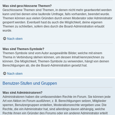
Was sind geschlossene Themen?
Geschlossene Themen sind Themen, in denen nicht mehr geantwortet werden
kann und bei denen eine laufende Umfrage, falls vorhanden, beendet wurde.
Themen können aus vielen Gründen durch einen Moderator oder Administrator
gesperrt werden. Eventuell hast du auch die Möglichkeit, deine eigenen
Themen zu schließen, sofern dies durch die Board-Administration erlaubt
wurde.
Nach oben
Was sind Themen-Symbole?
Themen-Symbole sind vom Autor ausgewählte Bilder, welche mit einem
Thema in Verbindung stehen können, um dessen Inhalt kennzeichnen zu
können. Die Möglichkeit, Themen-Symbole zu verwenden, hängt von deinen
Berechtigungen ab, die die Board-Administration gesetzt hat.
Nach oben
Benutzer-Stufen und Gruppen
Was sind Administratoren?
Administratoren haben die umfassendsten Rechte im Forum. Sie können jede
Art von Aktion im Forum ausführen; z. B. Berechtigungen setzen, Mitglieder
sperren, Benutzergruppen erstellen, Moderationsrechte vergeben usw. Die
Rechte, die ein Administrator hat, sind allerdings davon abhängig, welche
Rechte ihnen ein Gründer des Forums oder ein anderer Administrator erteilt