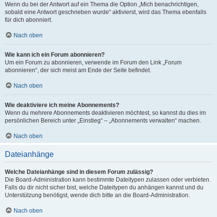
Wenn du bei der Antwort auf ein Thema die Option „Mich benachrichtigen,
sobald eine Antwort geschrieben wurde“ aktivierst, wird das Thema ebenfalls
für dich abonniert.
Nach oben
Wie kann ich ein Forum abonnieren?
Um ein Forum zu abonnieren, verwende im Forum den Link „Forum
abonnieren“, der sich meist am Ende der Seite befindet.
Nach oben
Wie deaktiviere ich meine Abonnements?
Wenn du mehrere Abonnements deaktivieren möchtest, so kannst du dies im
persönlichen Bereich unter „Einstieg“ – „Abonnements verwalten“ machen.
Nach oben
Dateianhänge
Welche Dateianhänge sind in diesem Forum zulässig?
Die Board-Administration kann bestimmte Dateitypen zulassen oder verbieten.
Falls du dir nicht sicher bist, welche Dateitypen du anhängen kannst und du
Unterstützung benötigst, wende dich bitte an die Board-Administration.
Nach oben