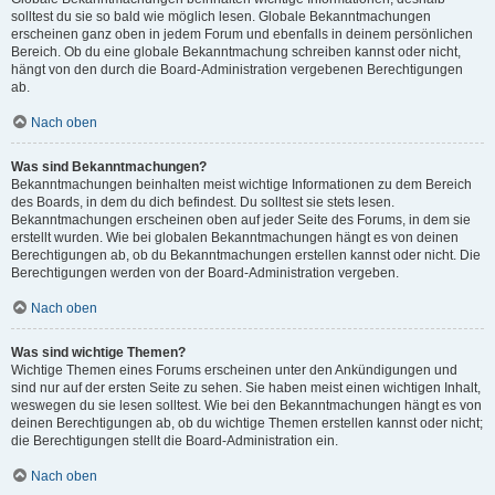
solltest du sie so bald wie möglich lesen. Globale Bekanntmachungen
erscheinen ganz oben in jedem Forum und ebenfalls in deinem persönlichen
Bereich. Ob du eine globale Bekanntmachung schreiben kannst oder nicht,
hängt von den durch die Board-Administration vergebenen Berechtigungen
ab.
Nach oben
Was sind Bekanntmachungen?
Bekanntmachungen beinhalten meist wichtige Informationen zu dem Bereich
des Boards, in dem du dich befindest. Du solltest sie stets lesen.
Bekanntmachungen erscheinen oben auf jeder Seite des Forums, in dem sie
erstellt wurden. Wie bei globalen Bekanntmachungen hängt es von deinen
Berechtigungen ab, ob du Bekanntmachungen erstellen kannst oder nicht. Die
Berechtigungen werden von der Board-Administration vergeben.
Nach oben
Was sind wichtige Themen?
Wichtige Themen eines Forums erscheinen unter den Ankündigungen und
sind nur auf der ersten Seite zu sehen. Sie haben meist einen wichtigen Inhalt,
weswegen du sie lesen solltest. Wie bei den Bekanntmachungen hängt es von
deinen Berechtigungen ab, ob du wichtige Themen erstellen kannst oder nicht;
die Berechtigungen stellt die Board-Administration ein.
Nach oben