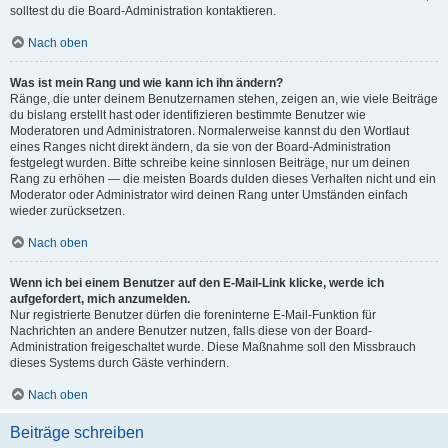
solltest du die Board-Administration kontaktieren.
Nach oben
Was ist mein Rang und wie kann ich ihn ändern?
Ränge, die unter deinem Benutzernamen stehen, zeigen an, wie viele Beiträge
du bislang erstellt hast oder identifizieren bestimmte Benutzer wie
Moderatoren und Administratoren. Normalerweise kannst du den Wortlaut
eines Ranges nicht direkt ändern, da sie von der Board-Administration
festgelegt wurden. Bitte schreibe keine sinnlosen Beiträge, nur um deinen
Rang zu erhöhen — die meisten Boards dulden dieses Verhalten nicht und ein
Moderator oder Administrator wird deinen Rang unter Umständen einfach
wieder zurücksetzen.
Nach oben
Wenn ich bei einem Benutzer auf den E-Mail-Link klicke, werde ich
aufgefordert, mich anzumelden.
Nur registrierte Benutzer dürfen die foreninterne E-Mail-Funktion für
Nachrichten an andere Benutzer nutzen, falls diese von der Board-
Administration freigeschaltet wurde. Diese Maßnahme soll den Missbrauch
dieses Systems durch Gäste verhindern.
Nach oben
Beiträge schreiben