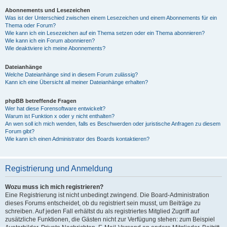
Abonnements und Lesezeichen
Was ist der Unterschied zwischen einem Lesezeichen und einem Abonnements für ein
Thema oder Forum?
Wie kann ich ein Lesezeichen auf ein Thema setzen oder ein Thema abonnieren?
Wie kann ich ein Forum abonnieren?
Wie deaktiviere ich meine Abonnements?
Dateianhänge
Welche Dateianhänge sind in diesem Forum zulässig?
Kann ich eine Übersicht all meiner Dateianhänge erhalten?
phpBB betreffende Fragen
Wer hat diese Forensoftware entwickelt?
Warum ist Funktion x oder y nicht enthalten?
An wen soll ich mich wenden, falls es Beschwerden oder juristische Anfragen zu diesem
Forum gibt?
Wie kann ich einen Administrator des Boards kontaktieren?
Registrierung und Anmeldung
Wozu muss ich mich registrieren?
Eine Registrierung ist nicht unbedingt zwingend. Die Board-Administration
dieses Forums entscheidet, ob du registriert sein musst, um Beiträge zu
schreiben. Auf jeden Fall erhältst du als registriertes Mitglied Zugriff auf
zusätzliche Funktionen, die Gästen nicht zur Verfügung stehen: zum Beispiel