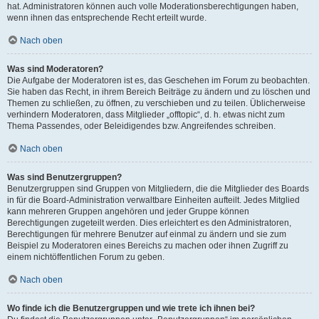
hat. Administratoren können auch volle Moderationsberechtigungen haben,
wenn ihnen das entsprechende Recht erteilt wurde.
Nach oben
Was sind Moderatoren?
Die Aufgabe der Moderatoren ist es, das Geschehen im Forum zu beobachten.
Sie haben das Recht, in ihrem Bereich Beiträge zu ändern und zu löschen und
Themen zu schließen, zu öffnen, zu verschieben und zu teilen. Üblicherweise
verhindern Moderatoren, dass Mitglieder „offtopic“, d. h. etwas nicht zum
Thema Passendes, oder Beleidigendes bzw. Angreifendes schreiben.
Nach oben
Was sind Benutzergruppen?
Benutzergruppen sind Gruppen von Mitgliedern, die die Mitglieder des Boards
in für die Board-Administration verwaltbare Einheiten aufteilt. Jedes Mitglied
kann mehreren Gruppen angehören und jeder Gruppe können
Berechtigungen zugeteilt werden. Dies erleichtert es den Administratoren,
Berechtigungen für mehrere Benutzer auf einmal zu ändern und sie zum
Beispiel zu Moderatoren eines Bereichs zu machen oder ihnen Zugriff zu
einem nichtöffentlichen Forum zu geben.
Nach oben
Wo finde ich die Benutzergruppen und wie trete ich ihnen bei?