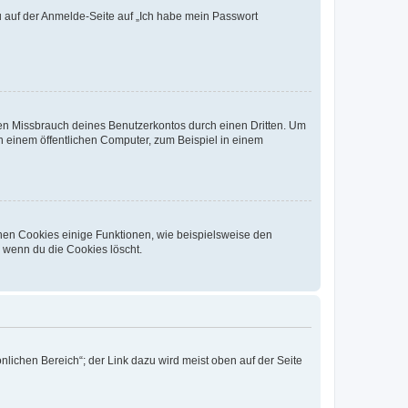
du auf der Anmelde-Seite auf „Ich habe mein Passwort
den Missbrauch deines Benutzerkontos durch einen Dritten. Um
 einem öffentlichen Computer, zum Beispiel in einem
chen Cookies einige Funktionen, wie beispielsweise den
, wenn du die Cookies löscht.
nlichen Bereich“; der Link dazu wird meist oben auf der Seite