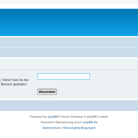
t. Diese hast du bei
 Bereich geändert.
Powered by
phpBB
® Forum Software © phpBB Limited
Deutsche Übersetzung durch
phpBB.de
Datenschutz
|
Nutzungsbedingungen