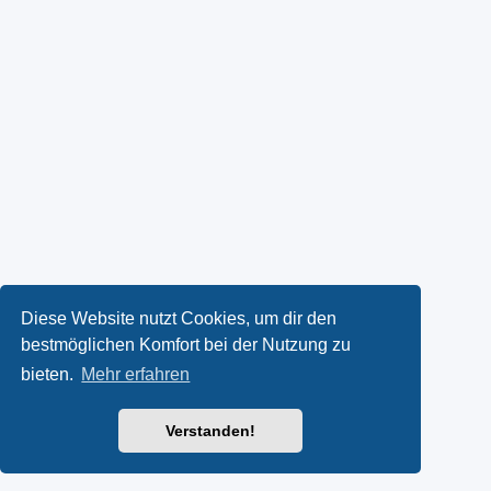
Diese Website nutzt Cookies, um dir den
bestmöglichen Komfort bei der Nutzung zu
bieten.
Mehr erfahren
Verstanden!