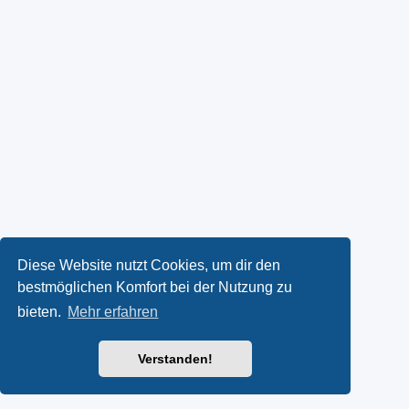
Diese Website nutzt Cookies, um dir den
bestmöglichen Komfort bei der Nutzung zu
bieten.
Mehr erfahren
Verstanden!