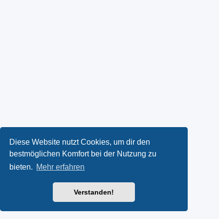
Diese Website nutzt Cookies, um dir den
bestmöglichen Komfort bei der Nutzung zu
bieten.
Mehr erfahren
Verstanden!