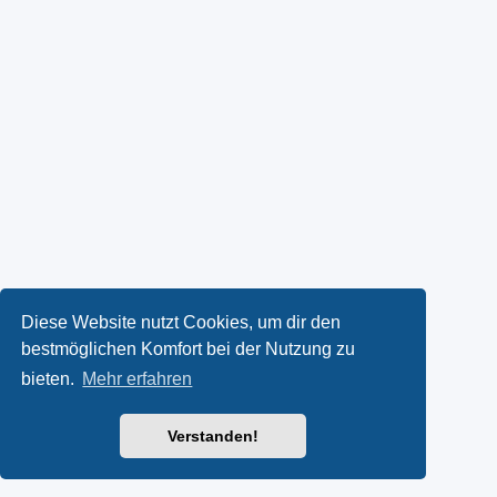
Diese Website nutzt Cookies, um dir den
bestmöglichen Komfort bei der Nutzung zu
bieten.
Mehr erfahren
Verstanden!