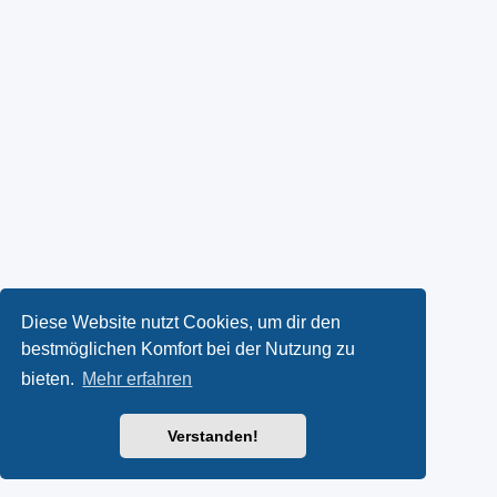
Diese Website nutzt Cookies, um dir den
bestmöglichen Komfort bei der Nutzung zu
bieten.
Mehr erfahren
Verstanden!