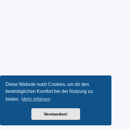
Diese Website nutzt Cookies, um dir den
bestmöglichen Komfort bei der Nutzung zu
bieten.
Mehr erfahren
Verstanden!