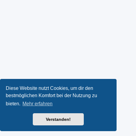
Diese Website nutzt Cookies, um dir den
bestmöglichen Komfort bei der Nutzung zu
bieten.
Mehr erfahren
Verstanden!