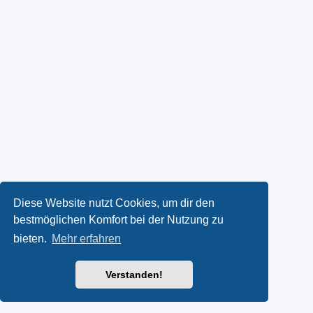
Diese Website nutzt Cookies, um dir den
bestmöglichen Komfort bei der Nutzung zu
bieten.
Mehr erfahren
Verstanden!