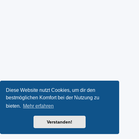
Diese Website nutzt Cookies, um dir den
bestmöglichen Komfort bei der Nutzung zu
bieten.
Mehr erfahren
Verstanden!