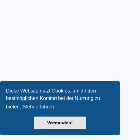
Diese Website nutzt Cookies, um dir den
bestmöglichen Komfort bei der Nutzung zu
bieten.
Mehr erfahren
Verstanden!