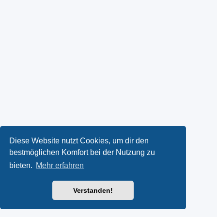
Diese Website nutzt Cookies, um dir den
bestmöglichen Komfort bei der Nutzung zu
bieten.
Mehr erfahren
Verstanden!