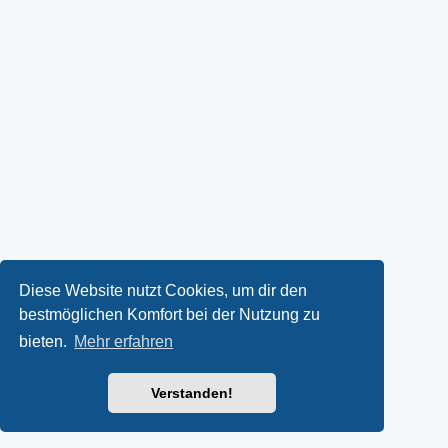
Diese Website nutzt Cookies, um dir den
bestmöglichen Komfort bei der Nutzung zu
bieten.
Mehr erfahren
Verstanden!