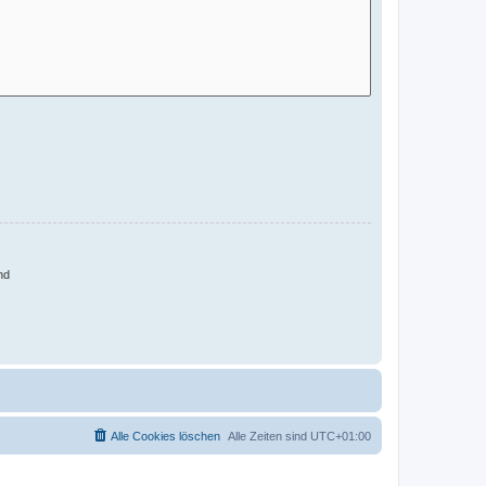
nd
Alle Cookies löschen
Alle Zeiten sind
UTC+01:00