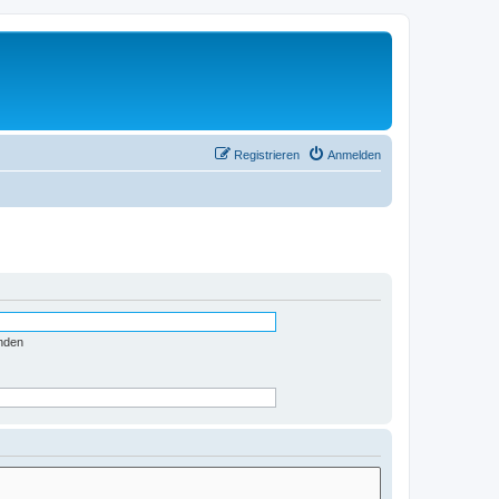
Registrieren
Anmelden
nden