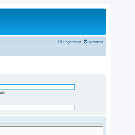
Registrieren
Anmelden
nden