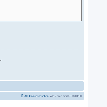
nd
Alle Cookies löschen
Alle Zeiten sind
UTC+01:00