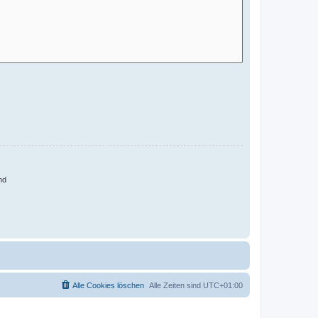
nd
Alle Cookies löschen
Alle Zeiten sind
UTC+01:00