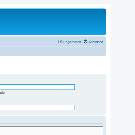
Registrieren
Anmelden
nden