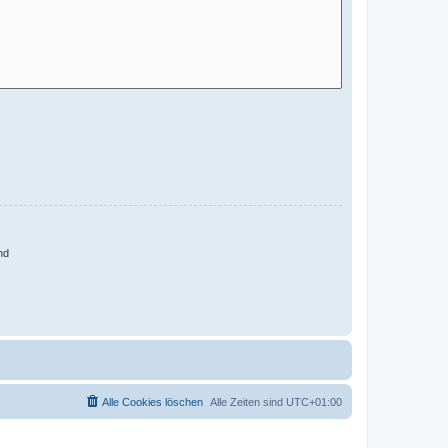
nd
Alle Cookies löschen
Alle Zeiten sind
UTC+01:00