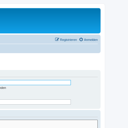
Registrieren
Anmelden
nden