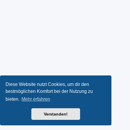
Diese Website nutzt Cookies, um dir den
bestmöglichen Komfort bei der Nutzung zu
bieten.
Mehr erfahren
Verstanden!