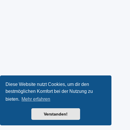
Diese Website nutzt Cookies, um dir den
bestmöglichen Komfort bei der Nutzung zu
bieten.
Mehr erfahren
Verstanden!