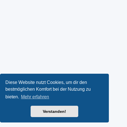
Diese Website nutzt Cookies, um dir den
bestmöglichen Komfort bei der Nutzung zu
bieten.
Mehr erfahren
Verstanden!