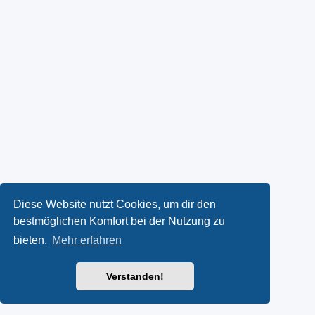
Diese Website nutzt Cookies, um dir den
bestmöglichen Komfort bei der Nutzung zu
bieten.
Mehr erfahren
Verstanden!