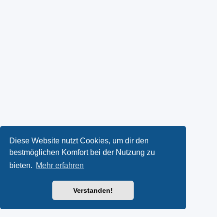
Diese Website nutzt Cookies, um dir den
bestmöglichen Komfort bei der Nutzung zu
bieten.
Mehr erfahren
Verstanden!