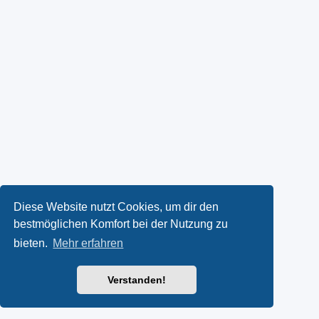
Diese Website nutzt Cookies, um dir den
bestmöglichen Komfort bei der Nutzung zu
bieten.
Mehr erfahren
Verstanden!