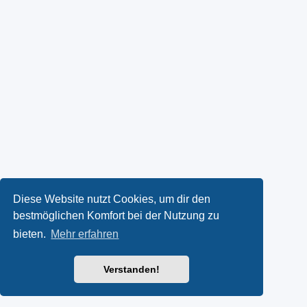
Diese Website nutzt Cookies, um dir den
bestmöglichen Komfort bei der Nutzung zu
bieten.
Mehr erfahren
Verstanden!