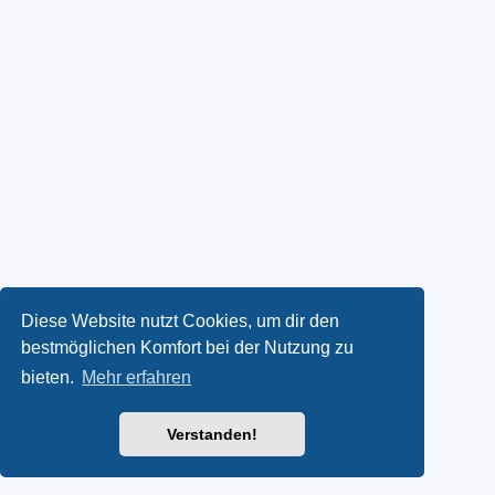
Diese Website nutzt Cookies, um dir den
bestmöglichen Komfort bei der Nutzung zu
bieten.
Mehr erfahren
Verstanden!