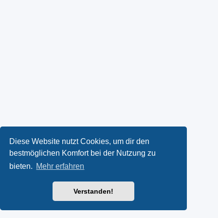
Diese Website nutzt Cookies, um dir den
bestmöglichen Komfort bei der Nutzung zu
bieten.
Mehr erfahren
Verstanden!