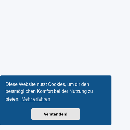
Diese Website nutzt Cookies, um dir den
bestmöglichen Komfort bei der Nutzung zu
bieten.
Mehr erfahren
Verstanden!