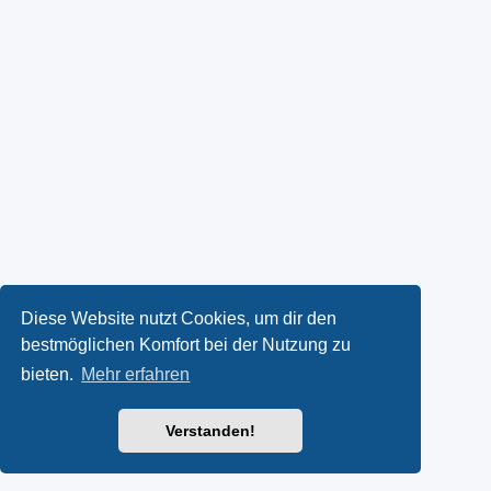
Diese Website nutzt Cookies, um dir den
bestmöglichen Komfort bei der Nutzung zu
bieten.
Mehr erfahren
Verstanden!