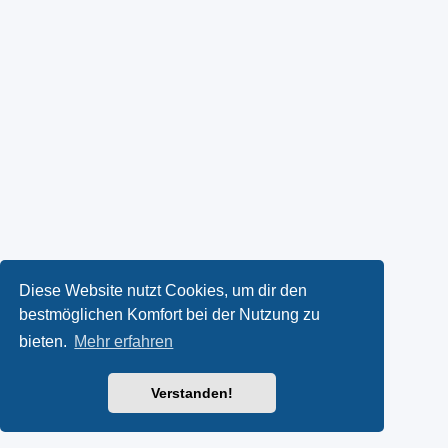
Diese Website nutzt Cookies, um dir den
bestmöglichen Komfort bei der Nutzung zu
bieten.
Mehr erfahren
Verstanden!